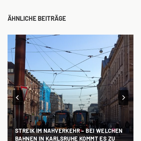
ÄHNLICHE BEITRÄGE
STREIK IM NAHVERKEHR – BEI WELCHEN
BAHNEN IN KARLSRUHE KOMMT ES ZU