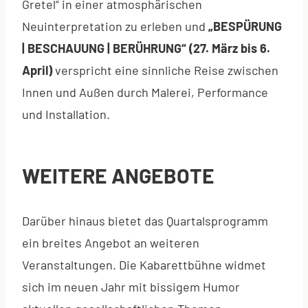
Gretel“ in einer atmosphärischen
Neuinterpretation zu erleben und
„BESPÜRUNG
| BESCHAUUNG | BERÜHRUNG“ (27. März bis 6.
April)
verspricht eine sinnliche Reise zwischen
Innen und Außen durch Malerei, Performance
und Installation.
WEITERE ANGEBOTE
Darüber hinaus bietet das Quartalsprogramm
ein breites Angebot an weiteren
Veranstaltungen. Die Kabarettbühne widmet
sich im neuen Jahr mit bissigem Humor