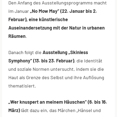
Den Anfang des Ausstellungsprogramms macht
im Januar
„No Mow May“ (22. Januar bis 2.
Februar), eine künstlerische
Auseinandersetzung mit der Natur in urbanen
Räumen
.
Danach folgt die
Ausstellung „Skinless
Symphony“ (13. bis 23. Februar)
, die Identität
und soziale Normen untersucht, indem sie die
Haut als Grenze des Selbst und ihre Auflösung
thematisiert.
„Wer knuspert an meinem Häuschen“ (6. bis 16.
März)
lädt dazu ein, das Märchen „Hänsel und