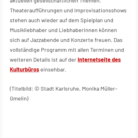
aktuellen gesellschaftlichen Themen.
Theateraufführungen und Improvisationsshows
stehen auch wieder auf dem Spielplan und
Musikliebhaber und Liebhaberinnen können
sich auf Jazzabende und Konzerte freuen. Das
vollständige Programm mit allen Terminen und
weiteren Details ist auf der
Internetseite des
Kulturbüros
einsehbar.
(Titelbild: © Stadt Karlsruhe, Monika Müller-
Gmelin)