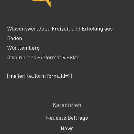
Wissenswertes zu Freizeit und Erholung aus
Baden
Württemberg
inspirierend - informativ - klar
[mailerlite_form form_id=1]
Kategorien
Neueste Beiträge
News