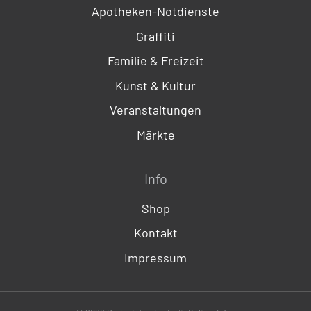
Apotheken-Notdienste
Graffiti
Familie & Freizeit
Kunst & Kultur
Veranstaltungen
Märkte
Info
Shop
Kontakt
Impressum