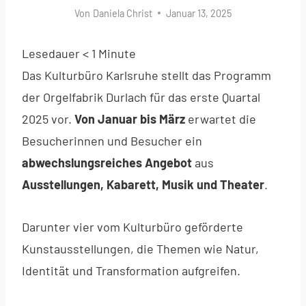
Von
Daniela Christ
Januar 13, 2025
Lesedauer
< 1
Minute
Das Kulturbüro Karlsruhe stellt das Programm
der Orgelfabrik Durlach für das erste Quartal
2025 vor.
Von Januar bis März
erwartet die
Besucherinnen und Besucher ein
abwechslungsreiches Angebot
aus
Ausstellungen, Kabarett, Musik und Theater
.
Darunter vier vom Kulturbüro geförderte
Kunstausstellungen, die Themen wie Natur,
Identität und Transformation aufgreifen.