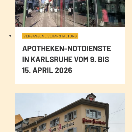
VERGANGENE VERANSTALTUNG
APOTHEKEN-NOTDIENSTE
IN KARLSRUHE VOM 9. BIS
15. APRIL 2026