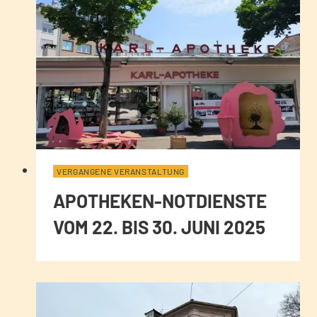
VERGANGENE VERANSTALTUNG
APOTHEKEN-NOTDIENSTE
VOM 22. BIS 30. JUNI 2025