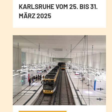
KARLSRUHE VOM 25. BIS 31.
MÄRZ 2025