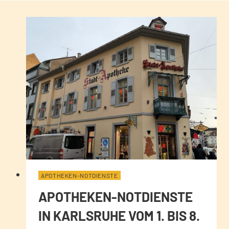
APOTHEKEN-NOTDIENSTE
APOTHEKEN-NOTDIENSTE
IN KARLSRUHE VOM 1. BIS 8.