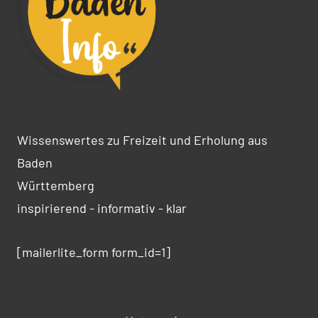
Wissenswertes zu Freizeit und Erholung aus
Baden
Württemberg
inspirierend - informativ - klar
[mailerlite_form form_id=1]