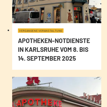
VERGANGENE VERANSTALTUNG
APOTHEKEN-NOTDIENSTE
IN KARLSRUHE VOM 8. BIS
14. SEPTEMBER 2025