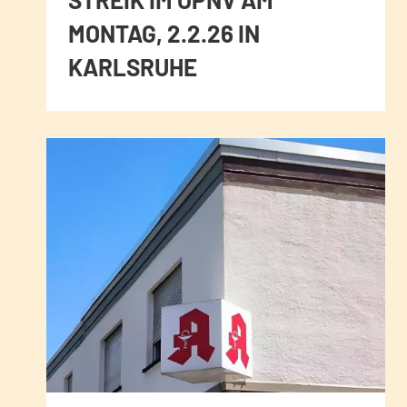
MONTAG, 2.2.26 IN
KARLSRUHE