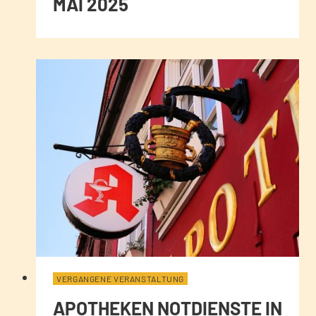
MAI 2025
VERGANGENE VERANSTALTUNG
APOTHEKEN NOTDIENSTE IN