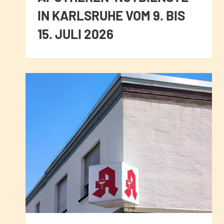
IN KARLSRUHE VOM 9. BIS
15. JULI 2026