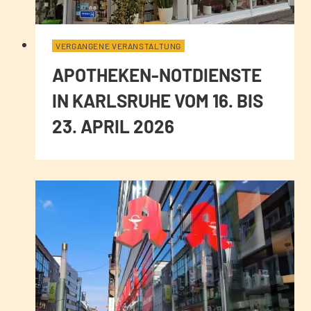
VERGANGENE VERANSTALTUNG
APOTHEKEN-NOTDIENSTE
IN KARLSRUHE VOM 16. BIS
23. APRIL 2026