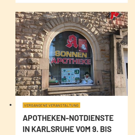
VERGANGENE VERANSTALTUNG
APOTHEKEN-NOTDIENSTE
IN KARLSRUHE VOM 9. BIS