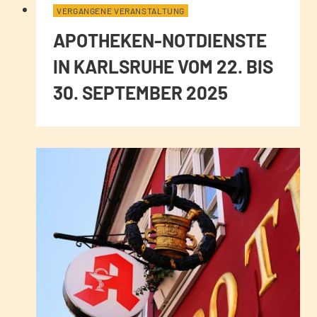
VERGANGENE VERANSTALTUNG
APOTHEKEN-NOTDIENSTE
IN KARLSRUHE VOM 22. BIS
30. SEPTEMBER 2025