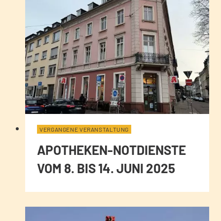
VERGANGENE VERANSTALTUNG
APOTHEKEN-NOTDIENSTE
VOM 8. BIS 14. JUNI 2025