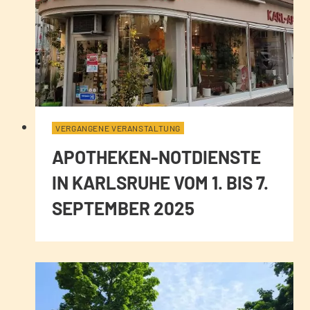
VERGANGENE VERANSTALTUNG
APOTHEKEN-NOTDIENSTE
IN KARLSRUHE VOM 1. BIS 7.
SEPTEMBER 2025