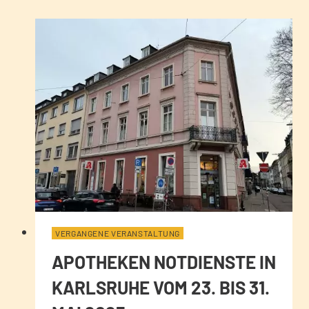
VERGANGENE VERANSTALTUNG
APOTHEKEN NOTDIENSTE IN
KARLSRUHE VOM 23. BIS 31.