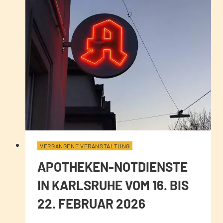
VERGANGENE VERANSTALTUNG
APOTHEKEN-NOTDIENSTE
IN KARLSRUHE VOM 16. BIS
22. FEBRUAR 2026