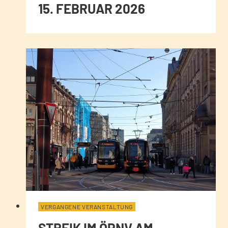
15. FEBRUAR 2026
VERGANGENE VERANSTALTUNG
STREIK IM ÖPNV AM