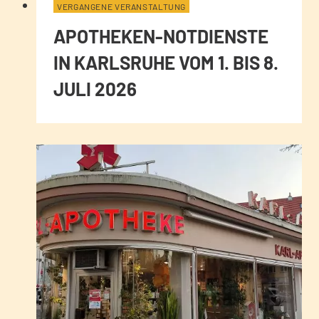
VERGANGENE VERANSTALTUNG
APOTHEKEN-NOTDIENSTE
IN KARLSRUHE VOM 1. BIS 8.
JULI 2026