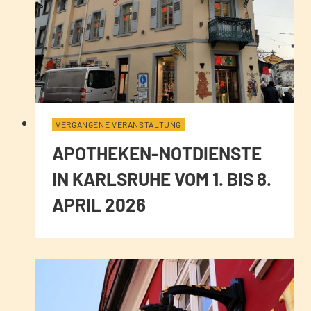
VERGANGENE VERANSTALTUNG
APOTHEKEN-NOTDIENSTE
IN KARLSRUHE VOM 1. BIS 8.
APRIL 2026