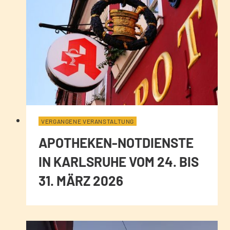
VERGANGENE VERANSTALTUNG
APOTHEKEN-NOTDIENSTE
IN KARLSRUHE VOM 24. BIS
31. MÄRZ 2026