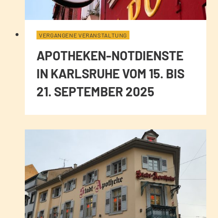
VERGANGENE VERANSTALTUNG
APOTHEKEN-NOTDIENSTE
IN KARLSRUHE VOM 15. BIS
21. SEPTEMBER 2025