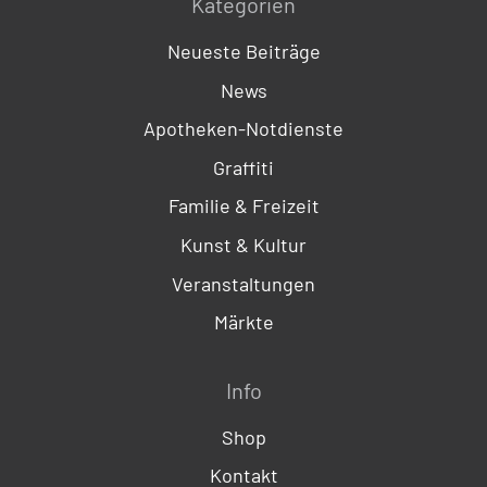
Kategorien
Neueste Beiträge
News
Apotheken-Notdienste
Graffiti
Familie & Freizeit
Kunst & Kultur
Veranstaltungen
Märkte
Info
Shop
Kontakt