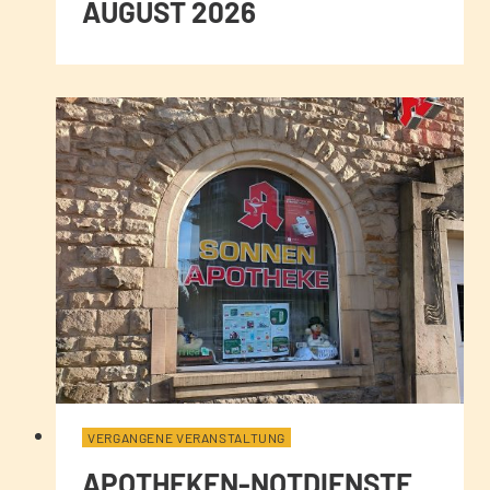
AUGUST 2026
VERGANGENE VERANSTALTUNG
APOTHEKEN-NOTDIENSTE