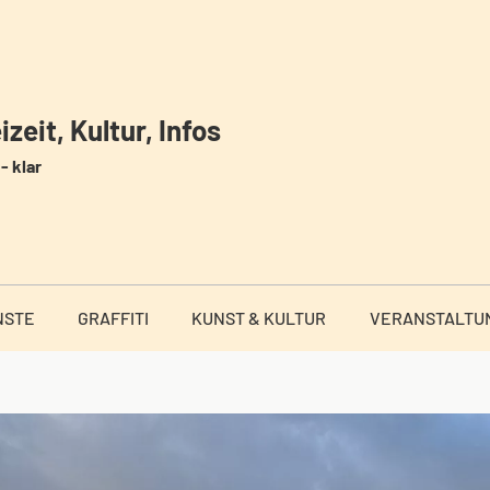
zeit, Kultur, Infos
- klar
NSTE
GRAFFITI
KUNST & KULTUR
VERANSTALTU