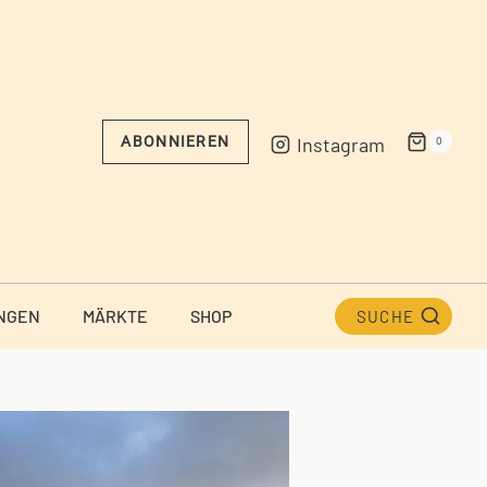
Instagram
ABONNIEREN
0
NGEN
MÄRKTE
SHOP
SUCHE