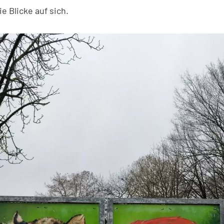
ie Blicke auf sich.