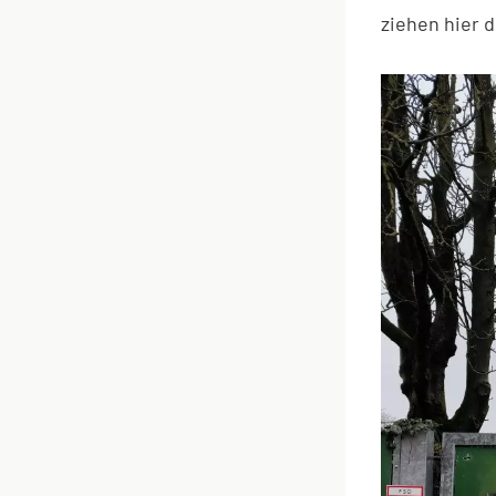
ziehen hier d