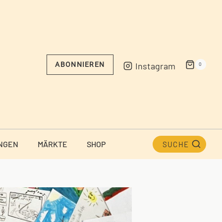
Instagram
ABONNIEREN
0
NGEN
MÄRKTE
SHOP
SUCHE