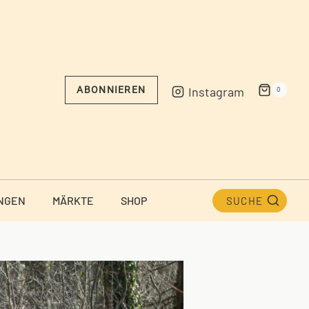
Instagram
ABONNIEREN
0
NGEN
MÄRKTE
SHOP
SUCHE