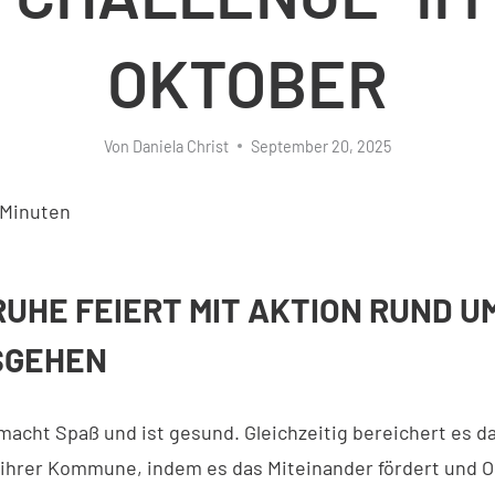
OKTOBER
Von
Daniela Christ
September 20, 2025
Minuten
UHE FEIERT MIT AKTION RUND U
GEHEN
acht Spaß und ist gesund. Gleichzeitig bereichert es d
ihrer Kommune, indem es das Miteinander fördert und O