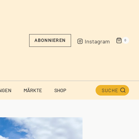
Instagram
ABONNIEREN
0
NGEN
MÄRKTE
SHOP
SUCHE