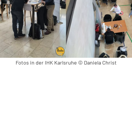
Fotos in der IHK Karlsruhe © Daniela Christ