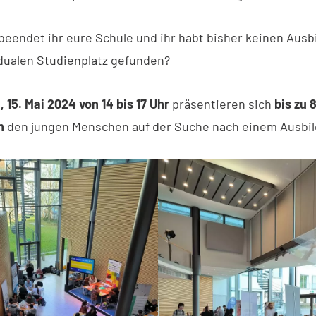
 beendet ihr eure Schule und ihr habt bisher keinen Ausb
dualen Studienplatz gefunden?
 15. Mai 2024 von 14 bis 17 Uhr
präsentieren sich
bis zu 
n
den
jungen Menschen auf der Suche nach einem Ausbil