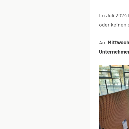
Im Juli 2024
oder keinen 
Am
Mittwoch,
Unternehme