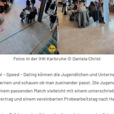
Fotos in der IHK Karlsruhe © Daniela Christ
i – Speed – Dating können die Jugendlichen und Unter
ernen und schauen ob man zueinander passt. Die Jugen
inem passenden Match vielleicht mit einem unterschri
ertrag und einem vereinbarten Probearbeitstag nach H