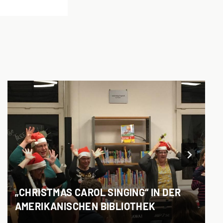
„CHRISTMAS CAROL SINGING“ IN DER
AMERIKANISCHEN BIBLIOTHEK