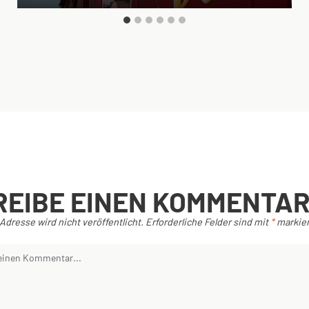
REIBE EINEN KOMMENTA
Adresse wird nicht veröffentlicht.
Erforderliche Felder sind mit
*
markier