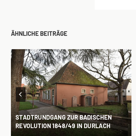
ÄHNLICHE BEITRÄGE
STADTRUNDGANG ZUR BADISCHEN
REVOLUTION 1848/49 IN DURLACH