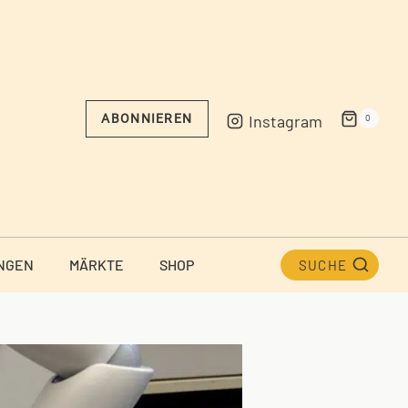
Instagram
ABONNIEREN
0
NGEN
MÄRKTE
SHOP
SUCHE