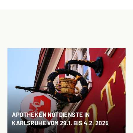
APOTHEKEN NOTDIENSTE IN
KARLSRUHE VOM 29.1. BIS 4.2. 2025