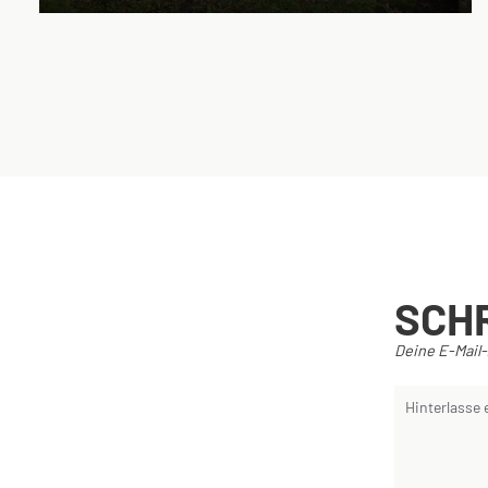
SCH
Deine E-Mail-