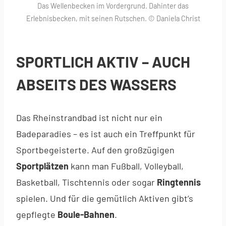
Das Wellenbecken im Vordergrund. Dahinter das
Erlebnisbecken, mit seinen Rutschen. © Daniela Christ
SPORTLICH AKTIV – AUCH
ABSEITS DES WASSERS
Das Rheinstrandbad ist nicht nur ein
Badeparadies – es ist auch ein Treffpunkt für
Sportbegeisterte. Auf den großzügigen
Sportplätzen
kann man Fußball, Volleyball,
Basketball, Tischtennis oder sogar
Ringtennis
spielen. Und für die gemütlich Aktiven gibt’s
gepflegte
Boule-Bahnen
.