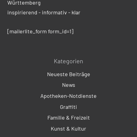
Württemberg
inspirierend - informativ - klar
[mailerlite_form form_id=1]
Kategorien
Neueste Beiträge
News
Apotheken-Notdienste
Graffiti
Familie & Freizeit
Kunst & Kultur