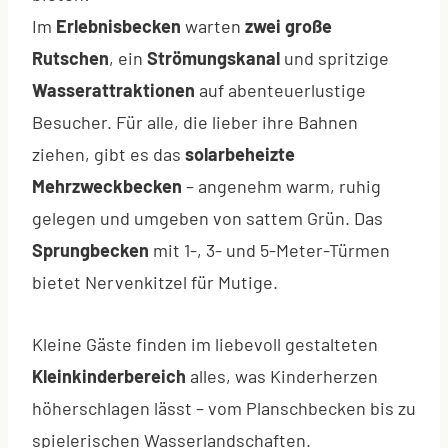
Im
Erlebnisbecken
warten
zwei große
Rutschen
, ein
Strömungskanal
und spritzige
Wasserattraktionen
auf abenteuerlustige
Besucher. Für alle, die lieber ihre Bahnen
ziehen, gibt es das
solarbeheizte
Mehrzweckbecken
– angenehm warm, ruhig
gelegen und umgeben von sattem Grün. Das
Sprungbecken
mit 1-, 3- und 5-Meter-Türmen
bietet Nervenkitzel für Mutige.
Kleine Gäste finden im liebevoll gestalteten
Kleinkinderbereich
alles, was Kinderherzen
höherschlagen lässt – vom Planschbecken bis zu
spielerischen Wasserlandschaften.