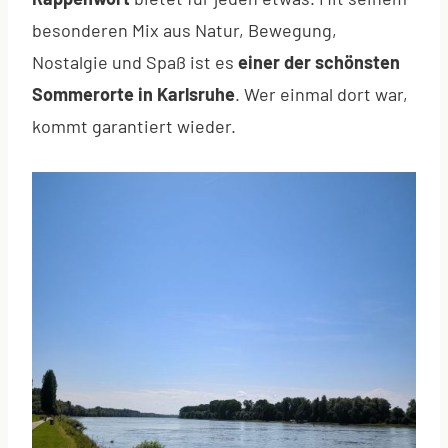
besonderen Mix aus Natur, Bewegung,
Nostalgie und Spaß ist es
einer der schönsten
Sommerorte in Karlsruhe
. Wer einmal dort war,
kommt garantiert wieder.