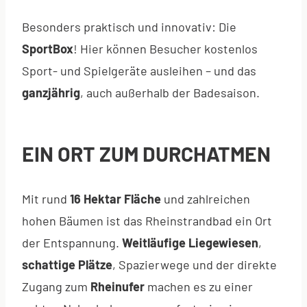
Besonders praktisch und innovativ: Die
SportBox
! Hier können Besucher kostenlos
Sport- und Spielgeräte ausleihen – und das
ganzjährig
, auch außerhalb der Badesaison.
EIN ORT ZUM DURCHATMEN
Mit rund
16 Hektar Fläche
und zahlreichen
hohen Bäumen ist das Rheinstrandbad ein Ort
der Entspannung.
Weitläufige Liegewiesen
,
schattige Plätze
, Spazierwege und der direkte
Zugang zum
Rheinufer
machen es zu einer