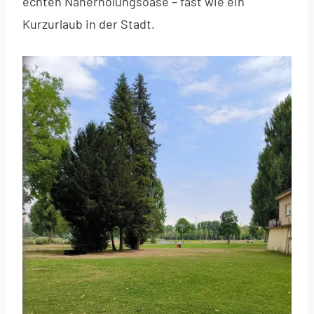
echten Naherholungsoase – fast wie ein
Kurzurlaub in der Stadt.