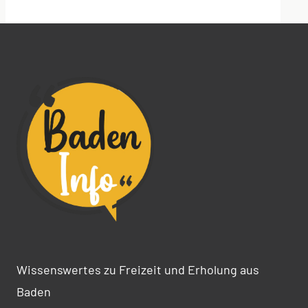
Alternative:
Wissenswertes zu Freizeit und Erholung aus
Baden