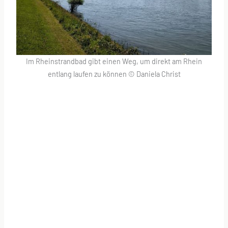
Im Rheinstrandbad gibt einen Weg, um direkt am Rhein
entlang laufen zu können © Daniela Christ