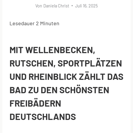
Von
Daniela Christ
Juli 16, 2025
Lesedauer
2
Minuten
MIT WELLENBECKEN,
RUTSCHEN, SPORTPLÄTZEN
UND RHEINBLICK ZÄHLT DAS
BAD ZU DEN SCHÖNSTEN
FREIBÄDERN
DEUTSCHLANDS