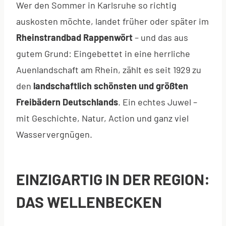
Wer den Sommer in Karlsruhe so richtig
auskosten möchte, landet früher oder später im
Rheinstrandbad Rappenwört
– und das aus
gutem Grund: Eingebettet in eine herrliche
Auenlandschaft am Rhein, zählt es seit 1929 zu
den
landschaftlich schönsten und größten
Freibädern Deutschlands
. Ein echtes Juwel –
mit Geschichte, Natur, Action und ganz viel
Wasservergnügen.
EINZIGARTIG IN DER REGION:
DAS WELLENBECKEN