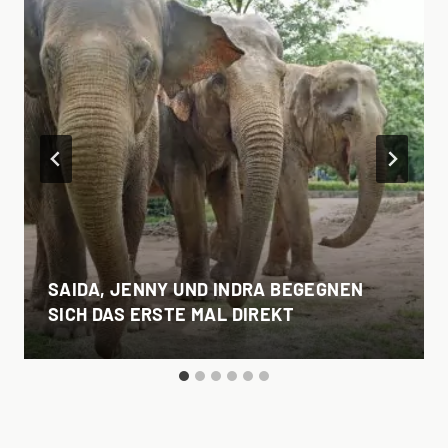
SAIDA, JENNY UND INDRA BEGEGNEN
SICH DAS ERSTE MAL DIREKT