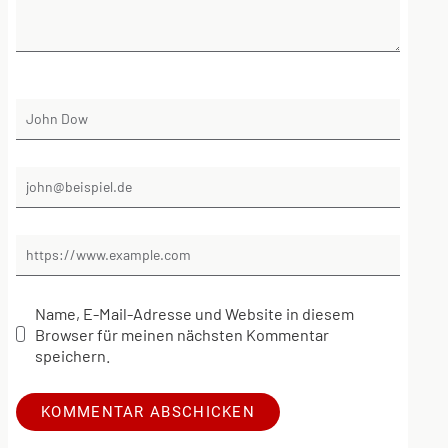
Name, E-Mail-Adresse und Website in diesem
Browser für meinen nächsten Kommentar
speichern.