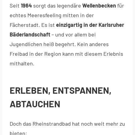
Seit
1964
sorgt das legendäre
Wellenbecken
für
echtes Meeresfeeling mitten in der
Fächerstadt. Es ist
einzigartig in der Karlsruher
Bäderlandschaft
– und vor allem bei
Jugendlichen heiß begehrt. Kein anderes
Freibad in der Region kann mit diesem Erlebnis
mithalten.
ERLEBEN, ENTSPANNEN,
ABTAUCHEN
Doch das Rheinstrandbad hat noch weit mehr zu
bieten: