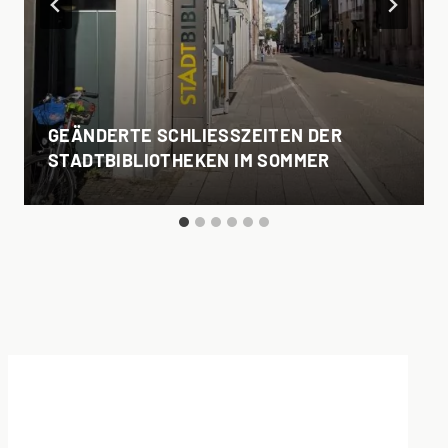
GEÄNDERTE SCHLIESSZEITEN DER S
TADTBIBLIOTHEKEN IM SOMMER