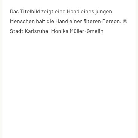
Das Titelbild zeigt eine Hand eines jungen
Menschen hält die Hand einer älteren Person. ©
Stadt Karlsruhe, Monika Müller-Gmelin