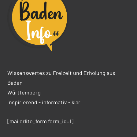
Wissenswertes zu Freizeit und Erholung aus
Baden
Württemberg
inspirierend - informativ - klar
[mailerlite_form form_id=1]