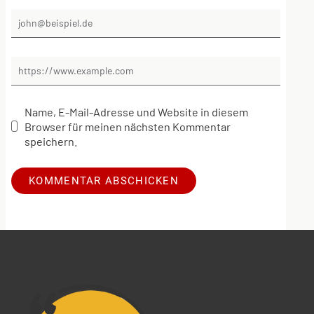
Name, E-Mail-Adresse und Website in diesem
Browser für meinen nächsten Kommentar
speichern.
Alternative: