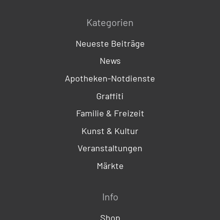
Kategorien
Neueste Beiträge
News
Apotheken-Notdienste
Graffiti
Familie & Freizeit
Kunst & Kultur
Veranstaltungen
Märkte
Info
Shop