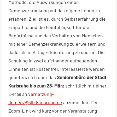
Methode, die Auswirkungen einer
Demenzerkrankung auf das eigene Leben zu
erfahren. Ziel ist es, durch Selbsterfahrung die
Empathie und die Feinfühligkeit für die
Bedürfnisse und das Verhalten von Menschen
mit einer Demenzerkrankung zu erweitern und
dadurch im Alltag Erleichterung zu spüren. Die
Schulung in zwei aufeinander aufbauenden
Einheiten ist kostenfrei. Interessierte werden
gebeten, sich über das
Seniorenbüro der Stadt
Karlsruhe bis zum 28. März
schriftlich mit einer
E-Mail an
vernetzung-
demenz@sjb.karlsruhe.de
anzumelden. Der
Zoom-Link wird kurz vor der Veranstaltung