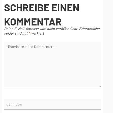
SCHREIBE EINEN
KOMMENTAR
Deine E-Mail-Adresse wird nicht veröffentlicht.
Erforderliche
Felder sind mit
*
markiert