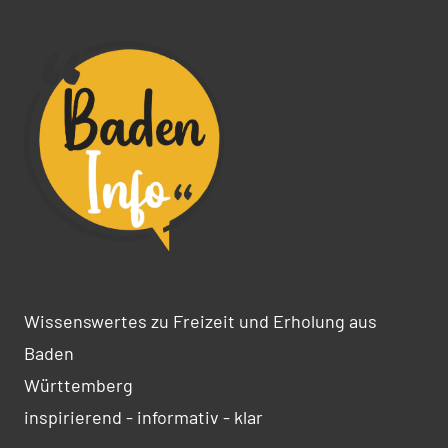
Wissenswertes zu Freizeit und Erholung aus
Baden
Württemberg
inspirierend - informativ - klar