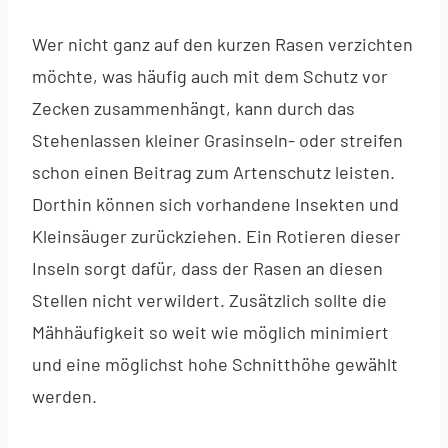
Wer nicht ganz auf den kurzen Rasen verzichten
möchte, was häufig auch mit dem Schutz vor
Zecken zusammenhängt, kann durch das
Stehenlassen kleiner Grasinseln- oder streifen
schon einen Beitrag zum Artenschutz leisten.
Dorthin können sich vorhandene Insekten und
Kleinsäuger zurückziehen. Ein Rotieren dieser
Inseln sorgt dafür, dass der Rasen an diesen
Stellen nicht verwildert. Zusätzlich sollte die
Mähhäufigkeit so weit wie möglich minimiert
und eine möglichst hohe Schnitthöhe gewählt
werden.