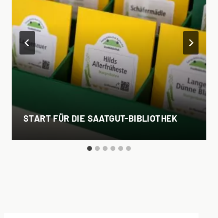
START FÜR DIE SAATGUT-BIBLIOTHEK