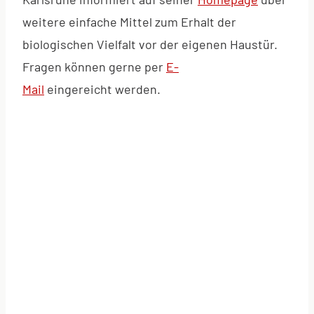
weitere einfache Mittel zum Erhalt der
biologischen Vielfalt vor der eigenen Haustür.
Fragen können gerne per
E-
Mail
eingereicht werden.