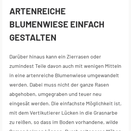
ARTENREICHE
BLUMENWIESE EINFACH
GESTALTEN
Darüber hinaus kann ein Zierrasen oder
zumindest Teile davon auch mit wenigen Mitteln
in eine artenreiche Blumenwiese umgewandelt
werden. Dabei muss nicht der ganze Rasen
abgehoben, umgegraben und teuer neu
eingesät werden. Die einfachste Möglichkeit ist,
mit dem Vertikutierer Lücken in die Grasnarbe
zu reißen, so dass im Boden vorhandene, wilde