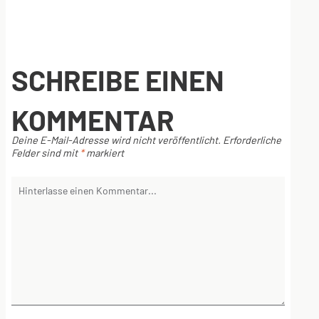
SCHREIBE EINEN
KOMMENTAR
Deine E-Mail-Adresse wird nicht veröffentlicht.
Erforderliche
Felder sind mit
*
markiert