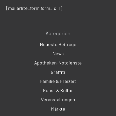
[mailerlite_form form_id=1]
Kategorien
Neueste Beiträge
News
Apotheken-Notdienste
Graffiti
Familie & Freizeit
Kunst & Kultur
Veranstaltungen
Märkte