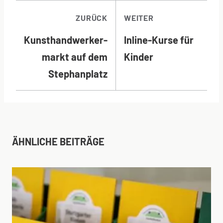
BEITRAGSNAVI
ZURÜCK
WEITER
Kunsthandwerker-
Inline-Kurse für
markt auf dem
Kinder
Stephanplatz
ÄHNLICHE BEITRÄGE