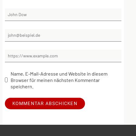
Name, E-Mail-Adresse und Website in diesem
Browser für meinen nächsten Kommentar
speichern.
Alternative: