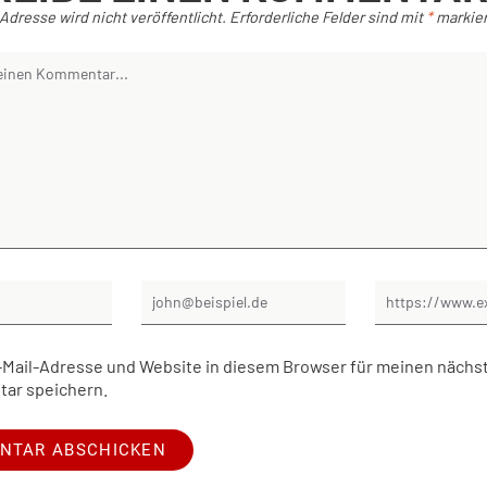
Adresse wird nicht veröffentlicht.
Erforderliche Felder sind mit
*
markier
Mail-Adresse und Website in diesem Browser für meinen nächs
ar speichern.