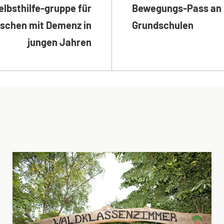
elbsthilfe-gruppe für
Bewegungs-Pass an
schen mit Demenz in
Grundschulen
jungen Jahren