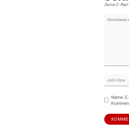
Deine E-Mail-
Name, E-
Komment