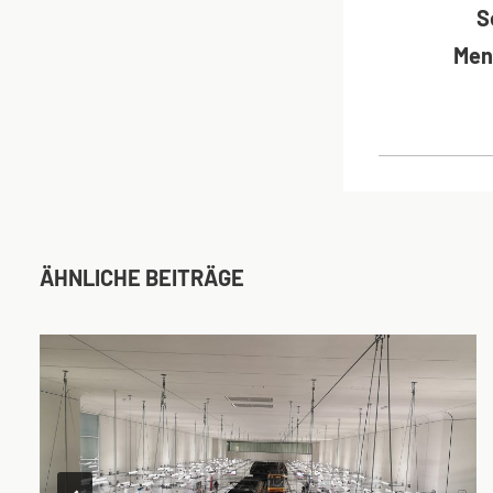
S
Men
ÄHNLICHE BEITRÄGE