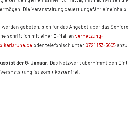
ermögen. Die Veranstaltung dauert ungefähr eineinhalb
e werden gebeten, sich für das Angebot über das Senior
he schriftlich mit einer E-Mail an
vernetzung-
b.karlsruhe.de
oder telefonisch unter
0721 133-5665
anzu
ss ist der 9. Januar
. Das Netzwerk übernimmt den Eintr
Veranstaltung ist somit kostenfrei.