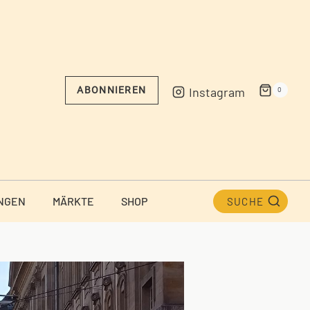
Instagram
ABONNIEREN
0
NGEN
MÄRKTE
SHOP
SUCHE