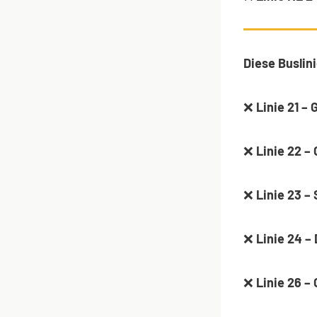
Diese Buslin
❌
Linie 21 –
❌
Linie 22 –
❌
Linie 23 – 
❌
Linie 24 –
❌
Linie 26 –