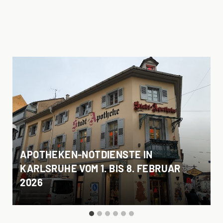
APOTHEKEN-NOTDIENSTE IN
KARLSRUHE VOM 1. BIS 8. FEBRUAR
2026