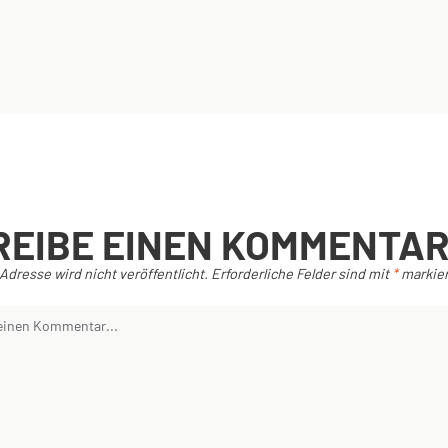
REIBE EINEN KOMMENTA
Adresse wird nicht veröffentlicht.
Erforderliche Felder sind mit
*
markier