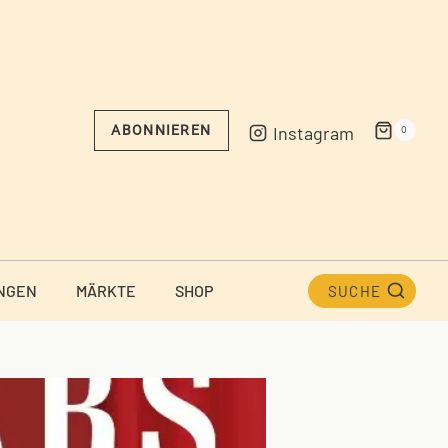
Instagram
ABONNIEREN
0
NGEN
MÄRKTE
SHOP
SUCHE