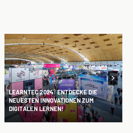
LEARNTEC 2024: ENTDECKE DIE
NEUESTEN INNOVATIONEN ZUM
DIGITALEN LERNEN!