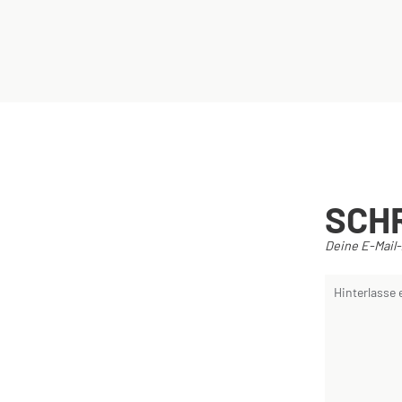
SCH
Deine E-Mail-