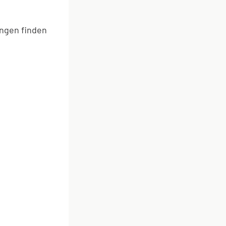
ungen finden