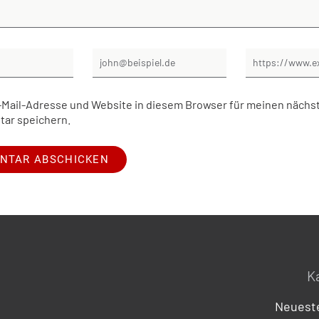
Mail-Adresse und Website in diesem Browser für meinen nächs
ar speichern.
K
Neueste