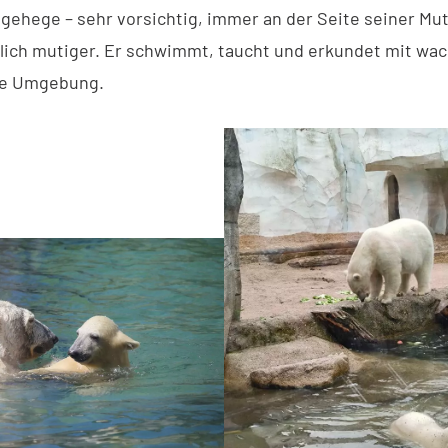
gehege – sehr vorsichtig, immer an der Seite seiner Mut
tlich mutiger. Er schwimmt, taucht und erkundet mit wa
ne Umgebung.