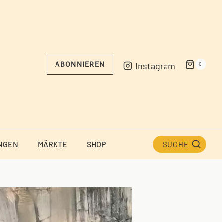
Instagram
ABONNIEREN
0
NGEN
MÄRKTE
SHOP
SUCHE