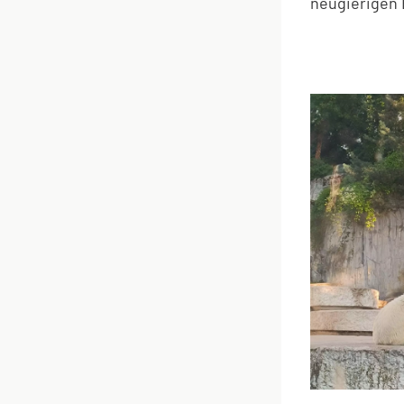
neugierigen