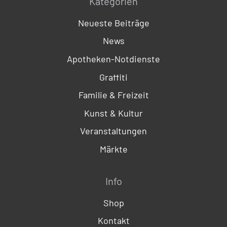
Kategorien
Neueste Beiträge
News
Apotheken-Notdienste
Graffiti
Familie & Freizeit
Kunst & Kultur
Veranstaltungen
Märkte
Info
Shop
Kontakt