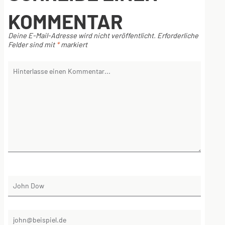
KOMMENTAR
Deine E-Mail-Adresse wird nicht veröffentlicht.
Erforderliche
Felder sind mit
*
markiert