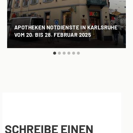
APOTHEKEN NOTDIENSTE IN KARLSRUHE
VOM 20. BIS 28. FEBRUAR 2025
SCHREIBE EINEN