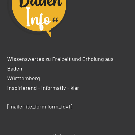
Wissenswertes zu Freizeit und Erholung aus
Baden
Württemberg
inspirierend - informativ - klar
[mailerlite_form form_id=1]