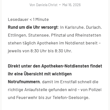
Von
Daniela Christ
Mai 16, 2026
Lesedauer
< 1
Minute
Rund um die Uhr versorgt
: In Karlsruhe, Durlach,
Ettlingen, Stutensee, Pfinztal und Rheinstetten
stehen täglich Apotheken im Notdienst bereit –
jeweils von 8:30 Uhr bis 8:30 Uhr.
Direkt unter den Apotheken-Notdiensten findet
ihr eine Übersicht mit wichtigen
Notrufnummern
, damit im Ernstfall schnell die
richtige Anlaufstelle gefunden wird – von Polizei
und Feuerwehr bis zur Telefon-Seelsorge.