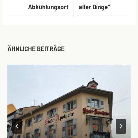
Abkühlungsort
aller Dinge“
ÄHNLICHE BEITRÄGE