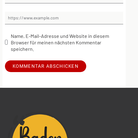
Name, E-Mail-Adresse und Website in diesem
Browser für meinen nächsten Kommentar
speichern.
Alternative: