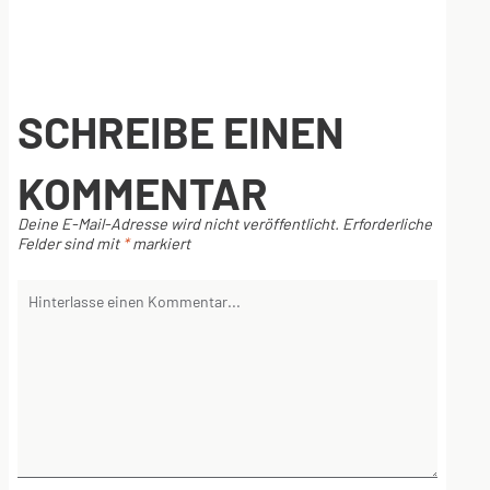
SCHREIBE EINEN
KOMMENTAR
Deine E-Mail-Adresse wird nicht veröffentlicht.
Erforderliche
Felder sind mit
*
markiert