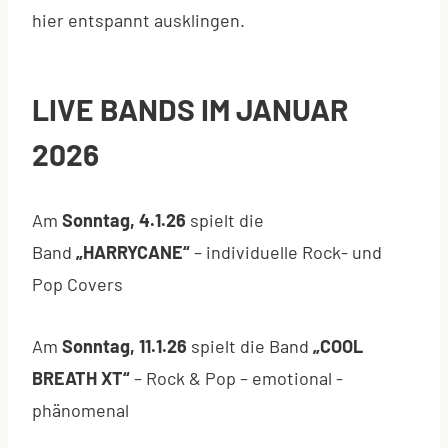
hier entspannt ausklingen.
LIVE BANDS IM JANUAR
2026
Am
Sonntag, 4.1.26
spielt die
Band
„HARRYCANE“
– individuelle Rock- und
Pop Covers
Am
Sonntag, 11.1.26
spielt die Band
„COOL
BREATH XT“
– Rock & Pop – emotional -
phänomenal