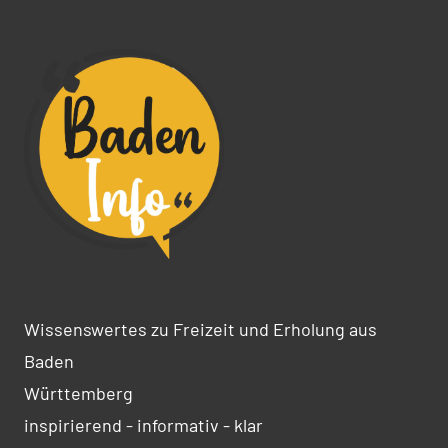
Wissenswertes zu Freizeit und Erholung aus
Baden
Württemberg
inspirierend - informativ - klar