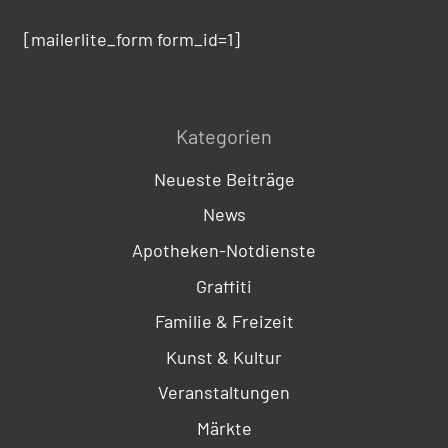
[mailerlite_form form_id=1]
Kategorien
Neueste Beiträge
News
Apotheken-Notdienste
Graffiti
Familie & Freizeit
Kunst & Kultur
Veranstaltungen
Märkte