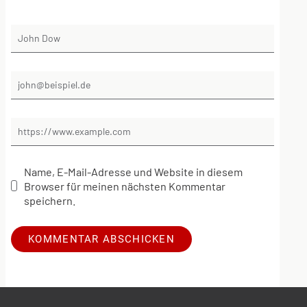
Name, E-Mail-Adresse und Website in diesem
Browser für meinen nächsten Kommentar
speichern.
Alternative: