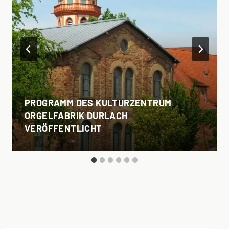
PROGRAMM DES KULTURZENTRUM
ORGELFABRIK DURLACH
VERÖFFENTLICHT