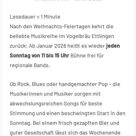
Lesedauer
< 1
Minute
Nach den Weihnachts-Feiertagen kehrt die
beliebte Musikreihe im Vogelbräu Ettlingen
zurück: Ab Januar 2026 heißt es wieder
jeden
Sonntag von 11 bis 15 Uhr
Bühne frei für
regionale Bands.
Ob Rock, Blues oder handgemachter Pop – die
Musikerinnen und Musiker sorgen mit
abwechslungsreichen Songs für beste
Stimmung und einen beschwingten Start in den
Sonntag. Bei einem frisch gezapften Bier und
guter Gesellschaft lässt sich das Wochenende