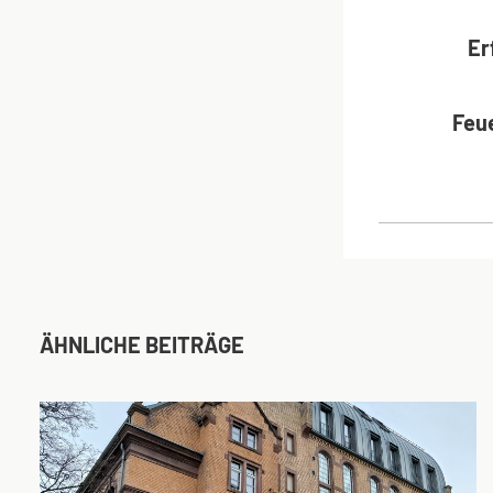
Er
Feu
ÄHNLICHE BEITRÄGE