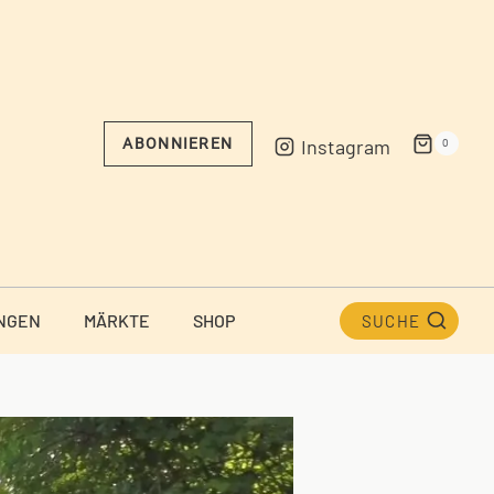
Instagram
ABONNIEREN
0
NGEN
MÄRKTE
SHOP
SUCHE