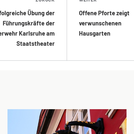
folgreiche Übung der
Offene Pforte zeigt
Führungskräfte der
verwunschenen
erwehr Karlsruhe am
Hausgarten
Staatstheater