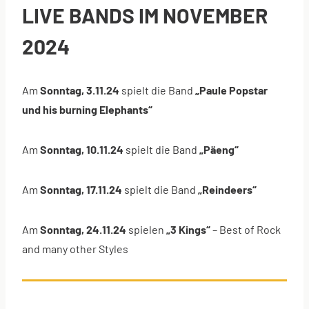
LIVE BANDS IM NOVEMBER
2024
Am
Sonntag, 3.11.24
spielt die Band
„Paule Popstar
und his burning Elephants“
Am
Sonntag, 10.11.24
spielt die Band
„Päeng“
Am
Sonntag, 17.11.24
spielt die Band
„Reindeers“
Am
Sonntag, 24.11.24
spielen
„3 Kings“
– Best of Rock
and many other Styles