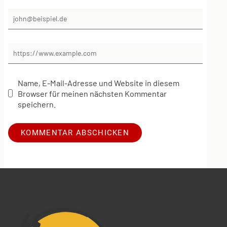
Name, E-Mail-Adresse und Website in diesem
Browser für meinen nächsten Kommentar
speichern.
Alternative: