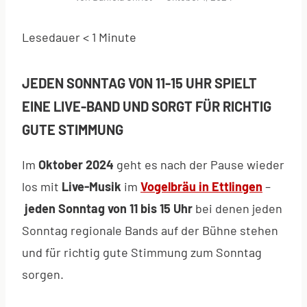
Lesedauer
< 1
Minute
JEDEN SONNTAG VON 11-15 UHR SPIELT
EINE LIVE-BAND UND SORGT FÜR RICHTIG
GUTE STIMMUNG
Im
Oktober 2024
geht es nach der Pause wieder
los mit
Live-Musik
im
Vogelbräu in Ettlingen
–
jeden Sonntag von 11 bis 15 Uhr
bei denen jeden
Sonntag regionale Bands auf der Bühne stehen
und für richtig gute Stimmung zum Sonntag
sorgen.