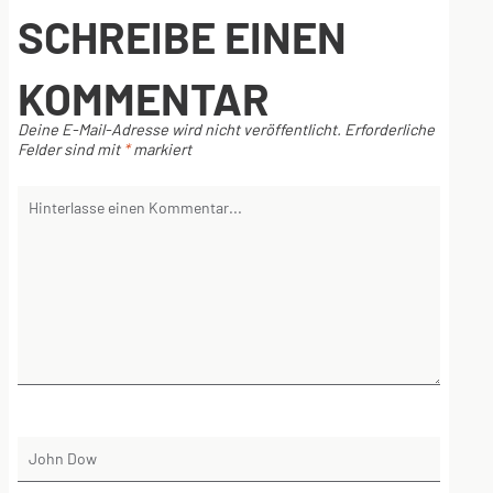
SCHREIBE EINEN
KOMMENTAR
Deine E-Mail-Adresse wird nicht veröffentlicht.
Erforderliche
Felder sind mit
*
markiert