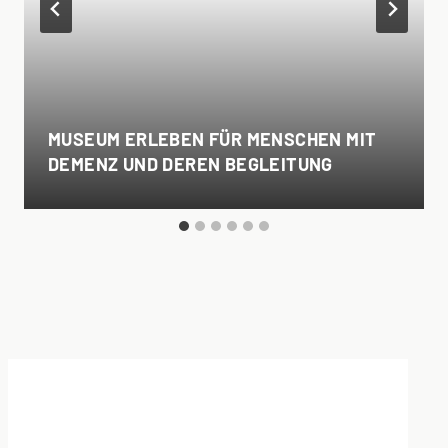
MUSEUM ERLEBEN FÜR MENSCHEN MIT
DEMENZ UND DEREN BEGLEITUNG