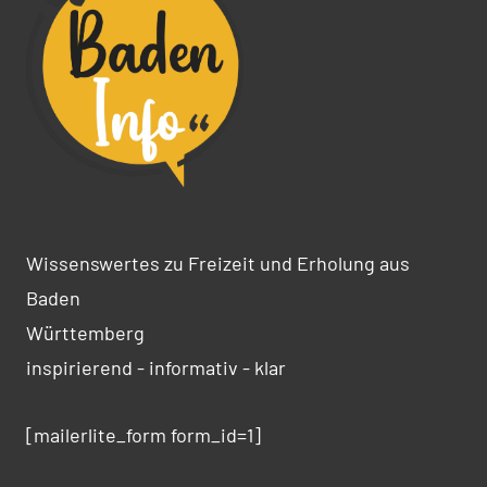
Wissenswertes zu Freizeit und Erholung aus
Baden
Württemberg
inspirierend - informativ - klar
[mailerlite_form form_id=1]