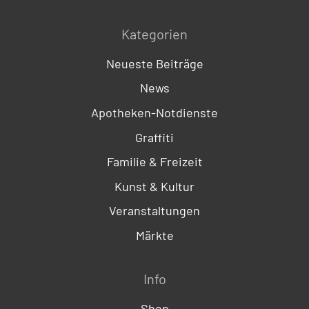
Kategorien
Neueste Beiträge
News
Apotheken-Notdienste
Graffiti
Familie & Freizeit
Kunst & Kultur
Veranstaltungen
Märkte
Info
Shop