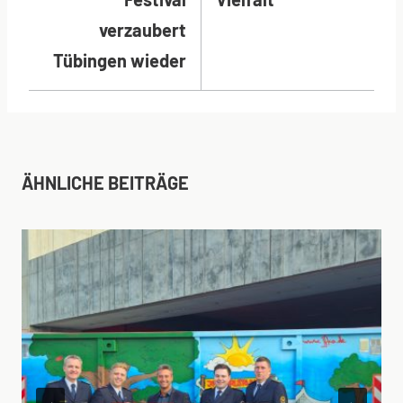
verzaubert
Tübingen wieder
ÄHNLICHE BEITRÄGE