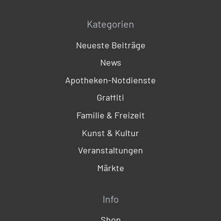
Kategorien
Neueste Beiträge
News
Apotheken-Notdienste
Graffiti
Familie & Freizeit
Kunst & Kultur
Veranstaltungen
Märkte
Info
Shop