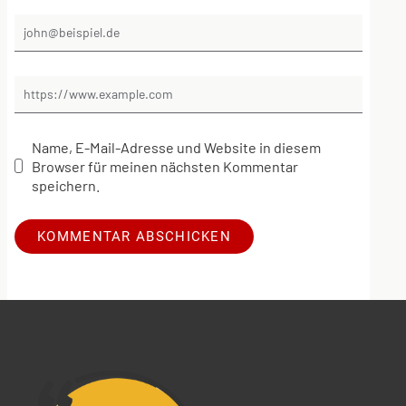
Name, E-Mail-Adresse und Website in diesem
Browser für meinen nächsten Kommentar
speichern.
Alternative: