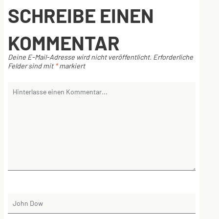
SCHREIBE EINEN
KOMMENTAR
Deine E-Mail-Adresse wird nicht veröffentlicht.
Erforderliche
Felder sind mit
*
markiert