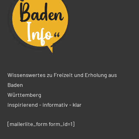
Wissenswertes zu Freizeit und Erholung aus
Baden
Württemberg
inspirierend - informativ - klar
[mailerlite_form form_id=1]