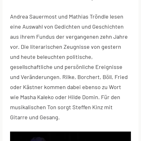
Andrea Sauermost und Mathias Tröndle lesen
eine Auswahl von Gedichten und Geschichten
aus ihrem Fundus der vergangenen zehn Jahre
vor. Die literarischen Zeugnisse von gestern
und heute beleuchten politische,
gesellschaftliche und persönliche Ereignisse
und Veränderungen. Rilke, Borchert, Böll, Fried
oder Kästner kommen dabei ebenso zu Wort
wie Masha Kaleko oder Hilde Domin. Für den
musikalischen Ton sorgt Steffen Kinz mit
Gitarre und Gesang.