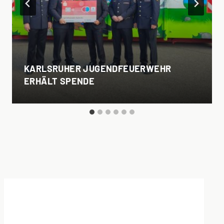
KARLSRUHER JUGENDFEUERWEHR
ERHÄLT SPENDE