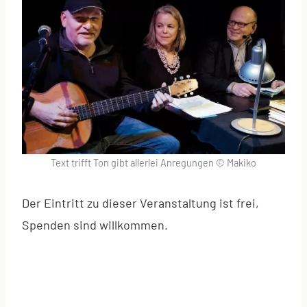
Text trifft Ton gibt allerlei Anregungen © Makiko
Der Eintritt zu dieser Veranstaltung ist frei,
Spenden sind willkommen.