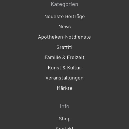
Kategorien
Neueste Beiträge
News
Apotheken-Notdienste
Graffiti
Familie & Freizeit
Kunst & Kultur
Veranstaltungen
Märkte
Info
Shop
Kontakt