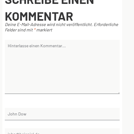
KOMMENTAR
Deine E-Mail-Adresse wird nicht veröffentlicht.
Erforderliche
Felder sind mit
*
markiert