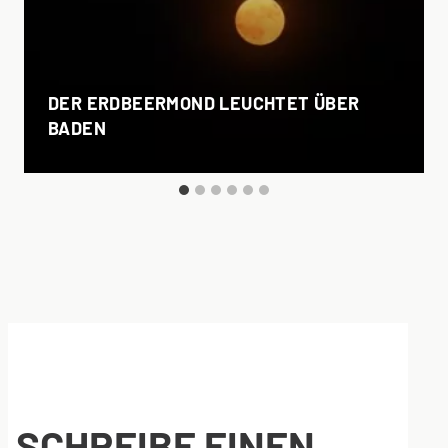
DER ERDBEERMOND LEUCHTET ÜBER
BADEN
SCHREIBE EINEN