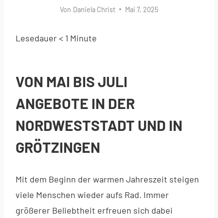
Von
Daniela Christ
Mai 7, 2025
Lesedauer
< 1
Minute
VON MAI BIS JULI
ANGEBOTE IN DER
NORDWESTSTADT UND IN
GRÖTZINGEN
Mit dem Beginn der warmen Jahreszeit steigen
viele Menschen wieder aufs Rad. Immer
größerer Beliebtheit erfreuen sich dabei