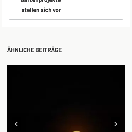
stellen sich vor
ÄHNLICHE BEITRÄGE