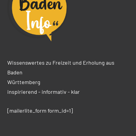
Wissenswertes zu Freizeit und Erholung aus
Baden
Württemberg
inspirierend - informativ - klar
[mailerlite_form form_id=1]