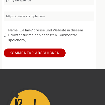
Name, E-Mail-Adresse und Website in diesem
Browser für meinen nächsten Kommentar
speichern.
Alternative: