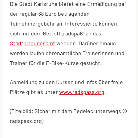
Die Stadt Karlsruhe bietet eine Ermäßigung bei
der regulär 38 Euro betragenden
Teilnehmergebühr an. Interessierte können
sich mit dem Betreff „radspaß“ an das
Stadtplanungsamt
wenden. Darüber hinaus
werden laufen ehrenamtliche Trainerinnen und
Trainer für die E-Bike-Kurse gesucht.
Anmeldung zu den Kursen und Infos über freie
Plätze gibt es unter
www.radspass.org
.
(Titelbild: Sicher mit dem Pedelec unterwegs ©
radspass.org)