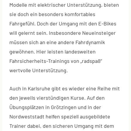
Modelle mit elektrischer Unterstützung, bieten
sie doch ein besonders komfortables
Fahrgefühl. Doch der Umgang mit den E-Bikes
will gelernt sein. Insbesondere Neueinsteiger
müssen sich an eine andere Fahrdynamik
gewöhnen. Hier leisten landesweiten
Fahrsicherheits-Trainings von „radspaß“
wertvolle Unterstützung.
Auch in Karlsruhe gibt es wieder eine Reihe mit
den jeweils vierstündigen Kurse. Auf den
Übungsplätzen in Grötzingen und in der
Nordweststadt helfen speziell ausgebildete
Trainer dabei, den sicheren Umgang mit dem