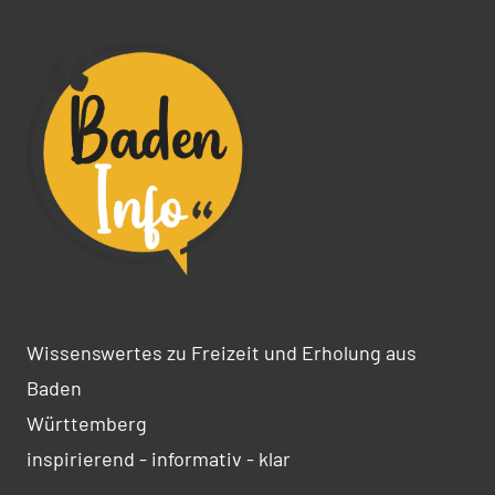
Wissenswertes zu Freizeit und Erholung aus
Baden
Württemberg
inspirierend - informativ - klar