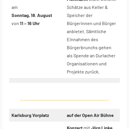
am
Schätze aus Keller &
Sonntag, 18. August
Speicher der
von
11 – 16 Uhr
Bürgerinnen und Bürger
anbietet. Sämtliche
Einnahmen des
Bürgerbrunchs gehen
als Spende an Durlacher
Organisationen und
Projekte zurück.
Karlsburg Vorplatz
auf der Open Air Bühne
Konzert
mit
Jörg Linke