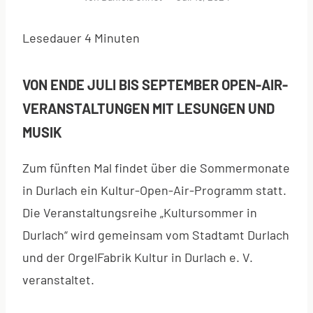
Lesedauer
4
Minuten
VON ENDE JULI BIS SEPTEMBER OPEN-AIR-
VERANSTALTUNGEN MIT LESUNGEN UND
MUSIK
Zum fünften Mal findet über die Sommermonate
in Durlach ein Kultur-Open-Air-Programm statt.
Die Veranstaltungsreihe „Kultursommer in
Durlach“ wird gemeinsam vom Stadtamt Durlach
und der OrgelFabrik Kultur in Durlach e. V.
veranstaltet.