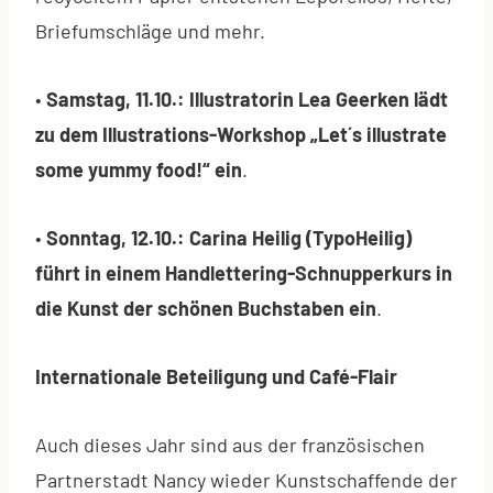
Briefumschläge und mehr.
•
Samstag, 11.10.: Illustratorin Lea Geerken lädt
zu dem Illustrations-Workshop „Let´s illustrate
some yummy food!“ ein
.
•
Sonntag, 12.10.: Carina Heilig (TypoHeilig)
führt in einem Handlettering-Schnupperkurs in
die Kunst der schönen Buchstaben ein
.
Internationale Beteiligung und Café-Flair
Auch dieses Jahr sind aus der französischen
Partnerstadt Nancy wieder Kunstschaffende der