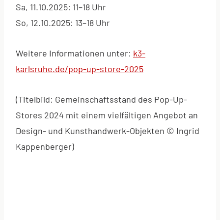
Sa, 11.10.2025: 11–18 Uhr
So, 12.10.2025: 13–18 Uhr
Weitere Informationen unter:
k3-
karlsruhe.de/pop-up-store-2025
(Titelbild: Gemeinschaftsstand des Pop-Up-
Stores 2024 mit einem vielfältigen Angebot an
Design- und Kunsthandwerk-Objekten © Ingrid
Kappenberger)