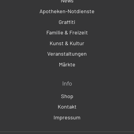
News
Apotheken-Notdienste
Graffiti
Familie & Freizeit
Kunst & Kultur
Veranstaltungen
Märkte
Info
Shop
Kontakt
Impressum