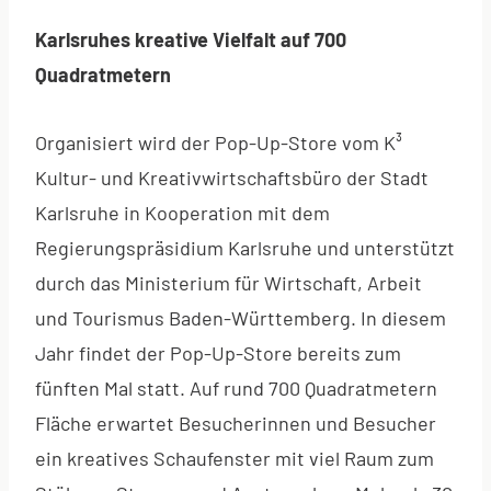
Karlsruhes kreative Vielfalt auf 700
Quadratmetern
Organisiert wird der Pop-Up-Store vom K³
Kultur- und Kreativwirtschaftsbüro der Stadt
Karlsruhe in Kooperation mit dem
Regierungspräsidium Karlsruhe und unterstützt
durch das Ministerium für Wirtschaft, Arbeit
und Tourismus Baden-Württemberg. In diesem
Jahr findet der Pop-Up-Store bereits zum
fünften Mal statt. Auf rund 700 Quadratmetern
Fläche erwartet Besucherinnen und Besucher
ein kreatives Schaufenster mit viel Raum zum