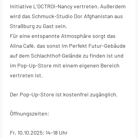
Initiative L‘OCTROI-Nancy vertreten. Außerdem
wird das Schmuck-Studio Dor Afghanistan aus
Straßburg zu Gast sein.
Für eine entspannte Atmosphäre sorgt das
Alina Café, das sonst im Perfekt Futur-Gebäude
auf dem Schlachthof-Gelände zu finden ist und
im Pop-Up-Store mit einem eigenen Bereich
vertreten ist.
Der Pop-Up-Store ist kostenfrei zugänglich.
Öffnungszeiten:
Fr, 10.10.2025: 14–18 Uhr