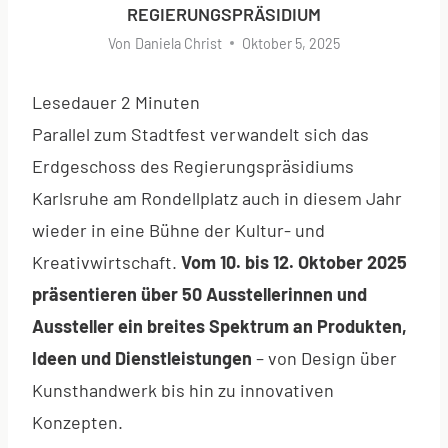
REGIERUNGSPRÄSIDIUM
Von
Daniela Christ
Oktober 5, 2025
Lesedauer
2
Minuten
Parallel zum Stadtfest verwandelt sich das
Erdgeschoss des Regierungspräsidiums
Karlsruhe am Rondellplatz auch in diesem Jahr
wieder in eine Bühne der Kultur- und
Kreativwirtschaft.
Vom 10. bis 12. Oktober 2025
präsentieren über 50 Ausstellerinnen und
Aussteller ein breites Spektrum an Produkten,
Ideen und Dienstleistungen
– von Design über
Kunsthandwerk bis hin zu innovativen
Konzepten.