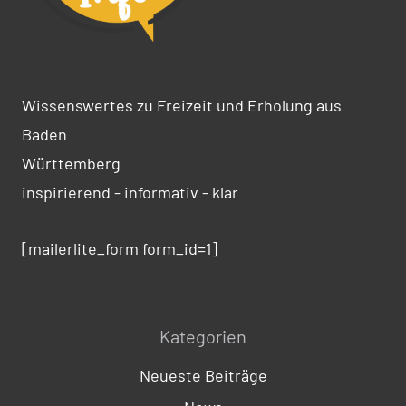
Wissenswertes zu Freizeit und Erholung aus
Baden
Württemberg
inspirierend - informativ - klar
[mailerlite_form form_id=1]
Kategorien
Neueste Beiträge