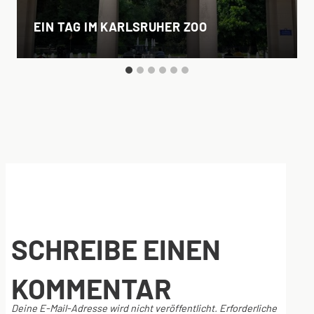
EIN TAG IM KARLSRUHER ZOO
SCHREIBE EINEN
KOMMENTAR
Deine E-Mail-Adresse wird nicht veröffentlicht.
Erforderliche