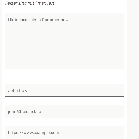
Felder sind mit
*
markiert