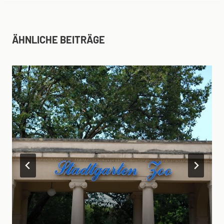
ÄHNLICHE BEITRÄGE