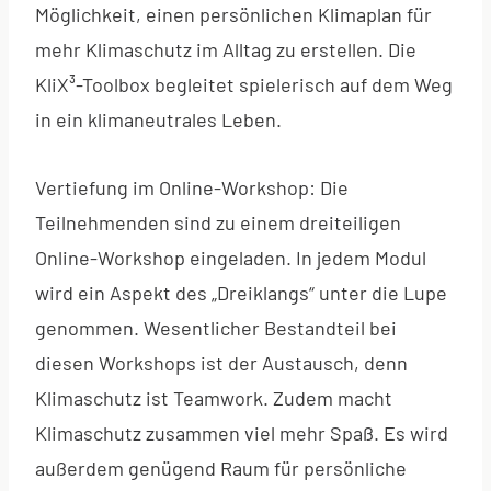
Möglichkeit, einen persönlichen Klimaplan für
mehr Klimaschutz im Alltag zu erstellen. Die
KliX³-Toolbox begleitet spielerisch auf dem Weg
in ein klimaneutrales Leben.
Vertiefung im Online-Workshop: Die
Teilnehmenden sind zu einem dreiteiligen
Online-Workshop eingeladen. In jedem Modul
wird ein Aspekt des „Dreiklangs“ unter die Lupe
genommen. Wesentlicher Bestandteil bei
diesen Workshops ist der Austausch, denn
Klimaschutz ist Teamwork. Zudem macht
Klimaschutz zusammen viel mehr Spaß. Es wird
außerdem genügend Raum für persönliche