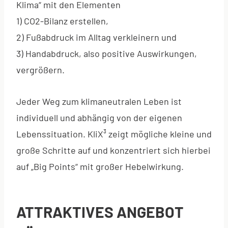
Klima“ mit den Elementen
1) CO2-Bilanz erstellen,
2) Fußabdruck im Alltag verkleinern und
3) Handabdruck, also positive Auswirkungen,
vergrößern.
Jeder Weg zum klimaneutralen Leben ist
individuell und abhängig von der eigenen
Lebenssituation. KliX³ zeigt mögliche kleine und
große Schritte auf und konzentriert sich hierbei
auf „Big Points“ mit großer Hebelwirkung.
ATTRAKTIVES ANGEBOT