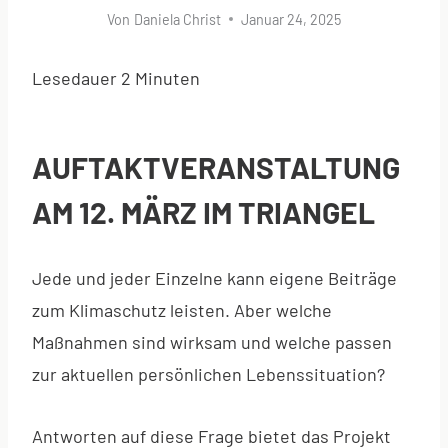
Von
Daniela Christ
Januar 24, 2025
Lesedauer
2
Minuten
AUFTAKTVERANSTALTUNG
AM 12. MÄRZ IM TRIANGEL
Jede und jeder Einzelne kann eigene Beiträge
zum Klimaschutz leisten. Aber welche
Maßnahmen sind wirksam und welche passen
zur aktuellen persönlichen Lebenssituation?
Antworten auf diese Frage bietet das Projekt