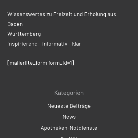
Wissenswertes zu Freizeit und Erholung aus
Baden
Württemberg
inspirierend - informativ - klar
[mailerlite_form form_id=1]
Kategorien
Neueste Beiträge
News
Apotheken-Notdienste