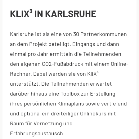
KLIX³ IN KARLSRUHE
Karlsruhe ist als eine von 30 Partnerkommunen
an dem Projekt beteiligt. Eingangs und dann
einmal pro Jahr ermitteln die Teilnehmenden
den eigenen CO2-Fußabdruck mit einem Online-
Rechner. Dabei werden sie von KliX³
unterstützt. Die Teilnehmenden erwartet
darüber hinaus eine Toolbox zur Erstellung
ihres persönlichen Klimaplans sowie vertiefend
und optional ein dreiteiliger Onlinekurs mit
Raum für Vernetzung und
Erfahrungsaustausch.