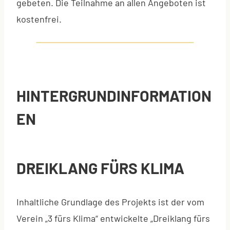
gebeten. Die Teilnahme an allen Angeboten ist
kostenfrei.
HINTERGRUNDINFORMATION
EN
DREIKLANG FÜRS KLIMA
Inhaltliche Grundlage des Projekts ist der vom
Verein „3 fürs Klima“ entwickelte „Dreiklang fürs