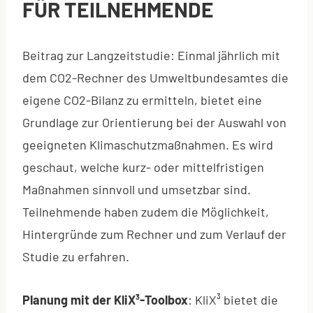
FÜR TEILNEHMENDE
Beitrag zur Langzeitstudie: Einmal jährlich mit
dem CO2-Rechner des Umweltbundesamtes die
eigene CO2-Bilanz zu ermitteln, bietet eine
Grundlage zur Orientierung bei der Auswahl von
geeigneten Klimaschutzmaßnahmen. Es wird
geschaut, welche kurz- oder mittelfristigen
Maßnahmen sinnvoll und umsetzbar sind.
Teilnehmende haben zudem die Möglichkeit,
Hintergründe zum Rechner und zum Verlauf der
Studie zu erfahren.
Planung mit der KliX³-Toolbox
: KliX³ bietet die