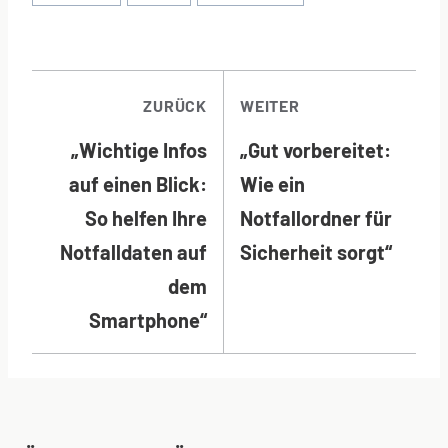
BEITRAGSNAVI
ZURÜCK
WEITER
„Wichtige Infos
„Gut vorbereitet:
auf einen Blick:
Wie ein
So helfen Ihre
Notfallordner für
Notfalldaten auf
Sicherheit sorgt“
dem
Smartphone“