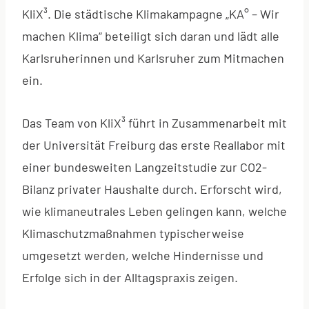
KliX³. Die städtische Klimakampagne „KA° – Wir
machen Klima“ beteiligt sich daran und lädt alle
Karlsruherinnen und Karlsruher zum Mitmachen
ein.
Das Team von KliX³ führt in Zusammenarbeit mit
der Universität Freiburg das erste Reallabor mit
einer bundesweiten Langzeitstudie zur CO2-
Bilanz privater Haushalte durch. Erforscht wird,
wie klimaneutrales Leben gelingen kann, welche
Klimaschutzmaßnahmen typischerweise
umgesetzt werden, welche Hindernisse und
Erfolge sich in der Alltagspraxis zeigen.