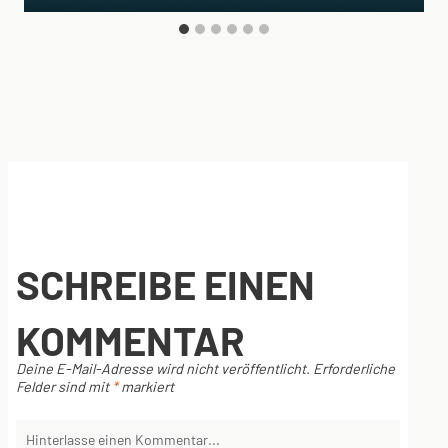
SCHREIBE EINEN
KOMMENTAR
Deine E-Mail-Adresse wird nicht veröffentlicht.
Erforderliche
Felder sind mit
*
markiert