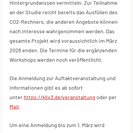
Hintergrundwissen vermitteln. Zur Teilnahme
an der Studie reicht bereits das Ausfüllen des
CO2-Rechners, die anderen Angebote können
nach Interesse wahrgenommen werden. Das
gesamte Projekt wird voraussichtlich im März
2026 enden. Die Termine für die ergänzenden
Workshops werden noch veröffentlicht.
Die Anmeldung zur Auftaktveranstaltung und
Informationen gibt es ab sofort
unter
https://klix3.de/veranstaltung
oder per
Mail
.
Um eine Anmeldung bis zum 1. März wird