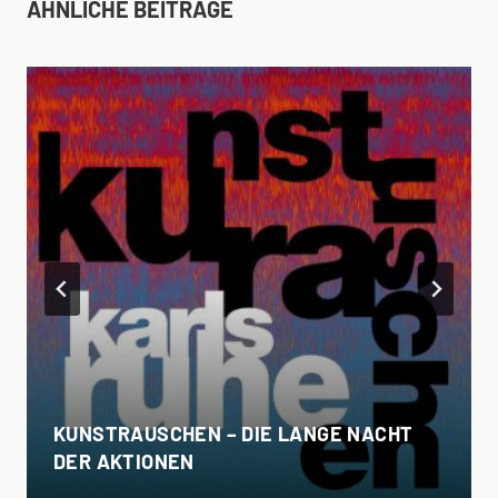
ÄHNLICHE BEITRÄGE
KUNSTRAUSCHEN – DIE LANGE NACHT
DER AKTIONEN