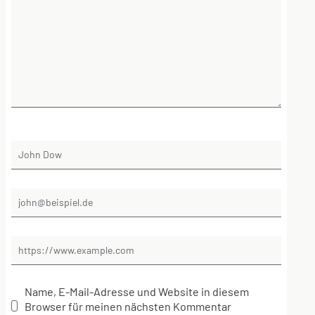
Name, E-Mail-Adresse und Website in diesem
Browser für meinen nächsten Kommentar