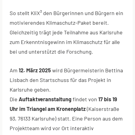
So stellt KliX³ den Bürgerinnen und Bürgern ein
motivierendes Klimaschutz-Paket bereit.
Gleichzeitig trägt jede Teilnahme aus Karlsruhe
zum Erkenntnisgewinn im Klimaschutz für alle
bei und unterstützt die Forschung.
Am
12. März 2025
wird Bürgermeisterin Bettina
Lisbach den Startschuss für das Projekt in
Karlsruhe geben.
Die
Auftaktveranstaltung
findet von
17 bis 19
Uhr im Triangel am Kronenplatz
(Kaiserstraße
93, 76133 Karlsruhe) statt. Eine Person aus dem
Projektteam wird vor Ort interaktiv