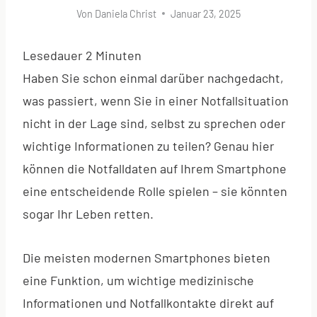
Von
Daniela Christ
Januar 23, 2025
Lesedauer
2
Minuten
Haben Sie schon einmal darüber nachgedacht,
was passiert, wenn Sie in einer Notfallsituation
nicht in der Lage sind, selbst zu sprechen oder
wichtige Informationen zu teilen? Genau hier
können die Notfalldaten auf Ihrem Smartphone
eine entscheidende Rolle spielen – sie könnten
sogar Ihr Leben retten.
Die meisten modernen Smartphones bieten
eine Funktion, um wichtige medizinische
Informationen und Notfallkontakte direkt auf