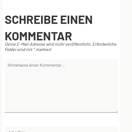
SCHREIBE EINEN
KOMMENTAR
Deine E-Mail-Adresse wird nicht veröffentlicht.
Erforderliche
Felder sind mit
*
markiert