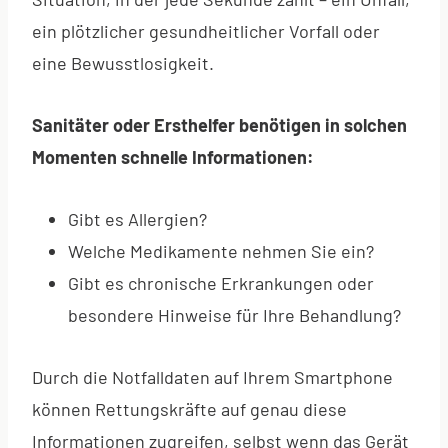
ein plötzlicher gesundheitlicher Vorfall oder
eine Bewusstlosigkeit.
Sanitäter oder Ersthelfer benötigen in solchen
Momenten schnelle Informationen:
Gibt es Allergien?
Welche Medikamente nehmen Sie ein?
Gibt es chronische Erkrankungen oder
besondere Hinweise für Ihre Behandlung?
Durch die Notfalldaten auf Ihrem Smartphone
können Rettungskräfte auf genau diese
Informationen zugreifen, selbst wenn das Gerät