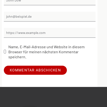
Name, E-Mail-Adresse und Website in diesem
Browser für meinen nächsten Kommentar
speichern.
Alternative: