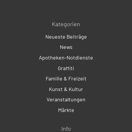
Kategorien
Neueste Beiträge
News
Apotheken-Notdienste
Graffiti
Familie & Freizeit
Kunst & Kultur
Veranstaltungen
Märkte
Info