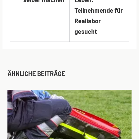
Teilnehmende für
Reallabor
gesucht
ÄHNLICHE BEITRÄGE