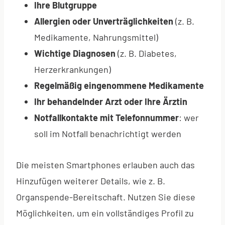
Ihre Blutgruppe
Allergien oder Unverträglichkeiten
(z. B.
Medikamente, Nahrungsmittel)
Wichtige Diagnosen
(z. B. Diabetes,
Herzerkrankungen)
Regelmäßig eingenommene Medikamente
Ihr behandelnder Arzt oder Ihre Ärztin
Notfallkontakte mit Telefonnummer
: wer
soll im Notfall benachrichtigt werden
Die meisten Smartphones erlauben auch das
Hinzufügen weiterer Details, wie z. B.
Organspende-Bereitschaft. Nutzen Sie diese
Möglichkeiten, um ein vollständiges Profil zu