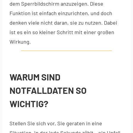
dem Sperrbildschirm anzuzeigen. Diese
Funktion ist einfach einzurichten, und doch
denken viele nicht daran, sie zu nutzen. Dabei
ist es ein so kleiner Schritt mit einer großen
Wirkung.
WARUM SIND
NOTFALLDATEN SO
WICHTIG?
Stellen Sie sich vor, Sie geraten in eine
Situation, in der jede Sekunde zählt – ein Unfall,