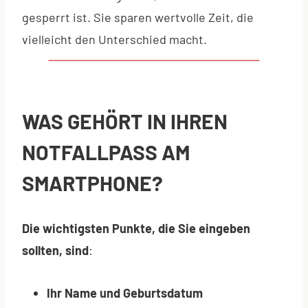
gesperrt ist. Sie sparen wertvolle Zeit, die
vielleicht den Unterschied macht.
WAS GEHÖRT IN IHREN
NOTFALLPASS AM
SMARTPHONE?
Die wichtigsten Punkte, die Sie eingeben
sollten, sind
:
Ihr Name und Geburtsdatum