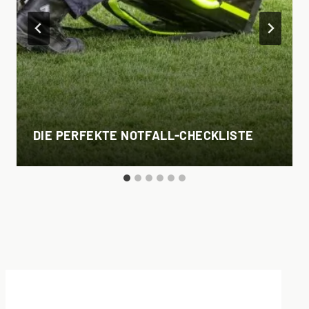
DIE PERFEKTE NOTFALL-CHECKLISTE