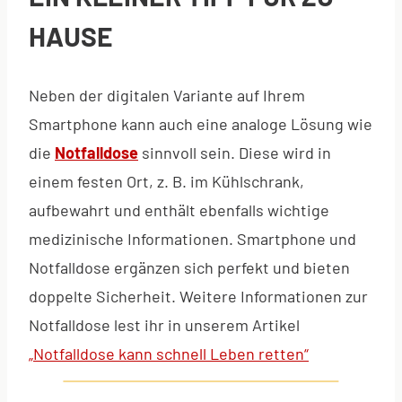
HAUSE
Neben der digitalen Variante auf Ihrem
Smartphone kann auch eine analoge Lösung wie
die
Notfalldose
sinnvoll sein. Diese wird in
einem festen Ort, z. B. im Kühlschrank,
aufbewahrt und enthält ebenfalls wichtige
medizinische Informationen. Smartphone und
Notfalldose ergänzen sich perfekt und bieten
doppelte Sicherheit. Weitere Informationen zur
Notfalldose lest ihr in unserem Artikel
„Notfalldose kann schnell Leben retten“