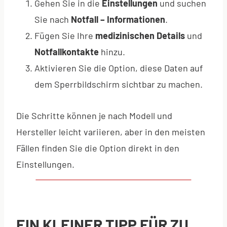
Gehen Sie in die
Einstellungen
und suchen
Sie nach
Notfall – Informationen
.
Fügen Sie Ihre
medizinischen Details
und
Notfallkontakte
hinzu.
Aktivieren Sie die Option, diese Daten auf
dem Sperrbildschirm sichtbar zu machen.
Die Schritte können je nach Modell und
Hersteller leicht variieren, aber in den meisten
Fällen finden Sie die Option direkt in den
Einstellungen.
EIN KLEINER TIPP FÜR ZU