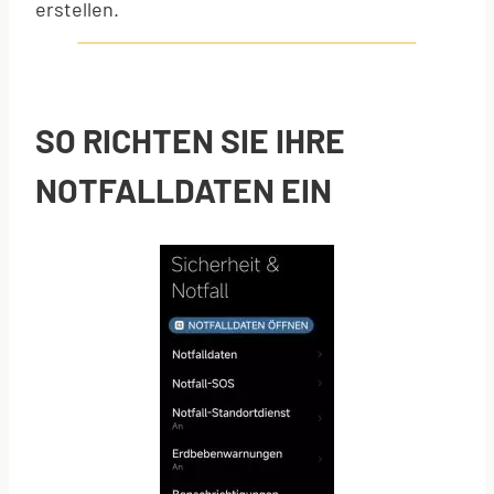
erstellen.
SO RICHTEN SIE IHRE
NOTFALLDATEN EIN