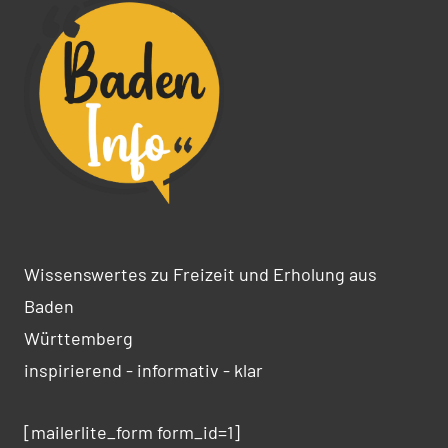
Wissenswertes zu Freizeit und Erholung aus
Baden
Württemberg
inspirierend - informativ - klar
[mailerlite_form form_id=1]