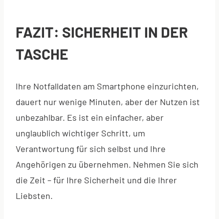
FAZIT: SICHERHEIT IN DER
TASCHE
Ihre Notfalldaten am Smartphone einzurichten,
dauert nur wenige Minuten, aber der Nutzen ist
unbezahlbar. Es ist ein einfacher, aber
unglaublich wichtiger Schritt, um
Verantwortung für sich selbst und Ihre
Angehörigen zu übernehmen. Nehmen Sie sich
die Zeit – für Ihre Sicherheit und die Ihrer
Liebsten.