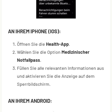
AN IHREM IPHONE (IOS):
Öffnen Sie die
Health-App
.
Wählen Sie die Option
Medizinischer
Notfallpass
.
Füllen Sie alle relevanten Informationen aus
und aktivieren Sie die Anzeige auf dem
Sperrbildschirm.
AN IHREM ANDROID: