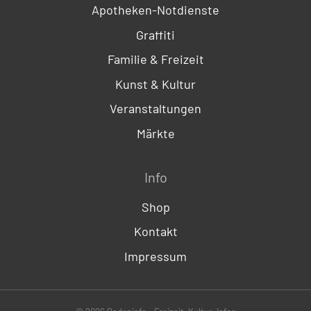
Apotheken-Notdienste
Graffiti
Familie & Freizeit
Kunst & Kultur
Veranstaltungen
Märkte
Info
Shop
Kontakt
Impressum