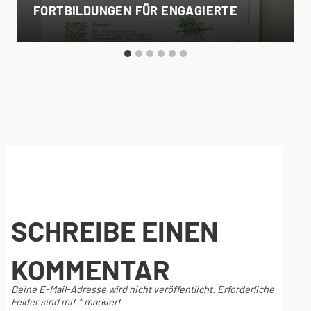
FORTBILDUNGEN FÜR ENGAGIERTE
SCHREIBE EINEN
KOMMENTAR
Deine E-Mail-Adresse wird nicht veröffentlicht.
Erforderliche
Felder sind mit
*
markiert