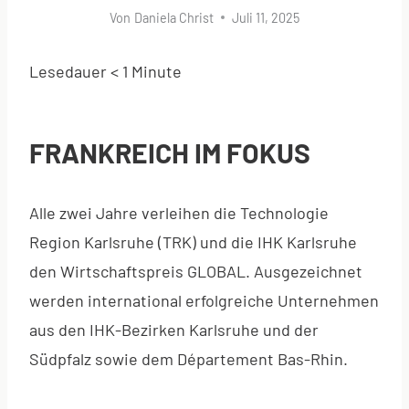
Von
Daniela Christ
Juli 11, 2025
Lesedauer
< 1
Minute
FRANKREICH IM FOKUS
Alle zwei Jahre verleihen die Technologie
Region Karlsruhe (TRK) und die IHK Karlsruhe
den Wirtschaftspreis GLOBAL. Ausgezeichnet
werden international erfolgreiche Unternehmen
aus den IHK-Bezirken Karlsruhe und der
Südpfalz sowie dem Département Bas-Rhin.