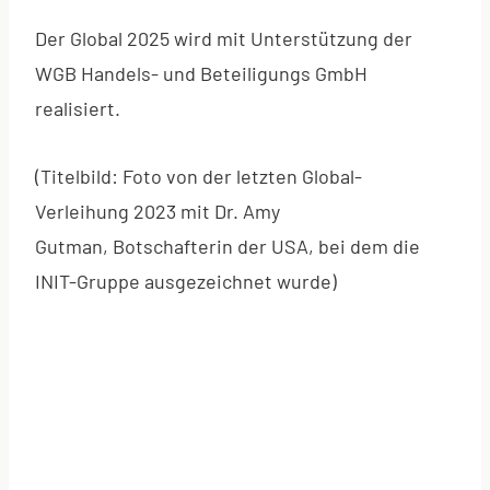
Der Global 2025 wird mit Unterstützung der
WGB Handels- und Beteiligungs GmbH
realisiert.
(Titelbild: Foto von der letzten Global-
Verleihung 2023 mit Dr. Amy
Gutman, Botschafterin der USA, bei dem die
INIT-Gruppe ausgezeichnet wurde)