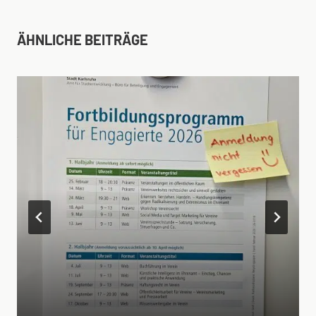
ÄHNLICHE BEITRÄGE