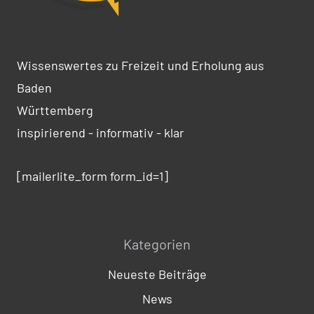
Wissenswertes zu Freizeit und Erholung aus
Baden
Württemberg
inspirierend - informativ - klar
[mailerlite_form form_id=1]
Kategorien
Neueste Beiträge
News