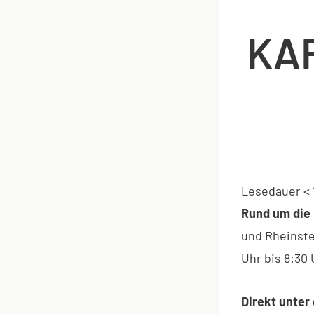
KAR
Lesedauer
< 
Rund um die 
und Rheinste
Uhr bis 8:30 
Direkt unter