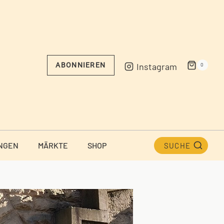
Instagram
ABONNIEREN
0
NGEN
MÄRKTE
SHOP
SUCHE