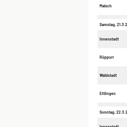
Malsch
Samstag, 21.3.
Innenstadt
Rüppurr
Waldstadt
Ettlingen
Sonntag, 22.3.
Innenstadt