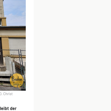
. Christ
leibt der