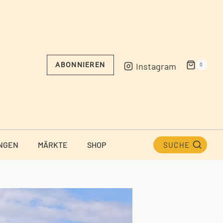
Instagram
ABONNIEREN
0
NGEN
MÄRKTE
SHOP
SUCHE