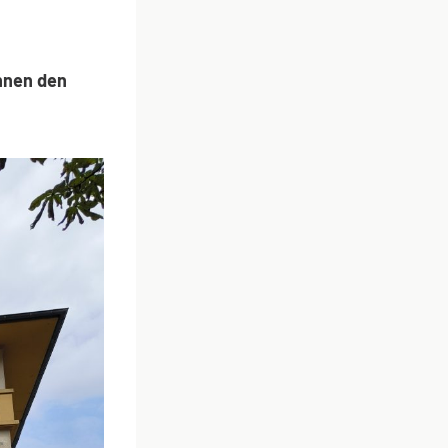
nnen den