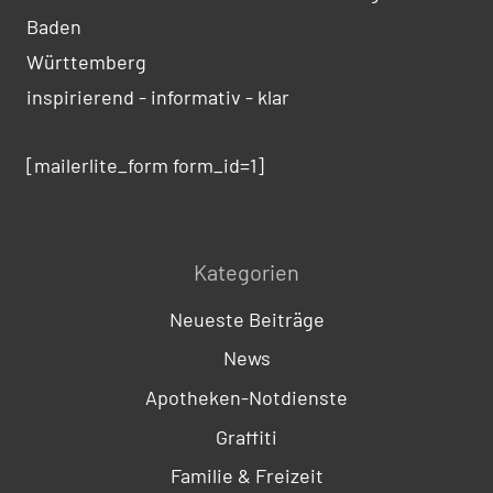
Baden
Württemberg
inspirierend - informativ - klar
[mailerlite_form form_id=1]
Kategorien
Neueste Beiträge
News
Apotheken-Notdienste
Graffiti
Familie & Freizeit