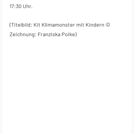
17:30 Uhr.
(Titelbild: Kit Klimamonster mit Kindern ©
Zeichnung: Franziska Poike)