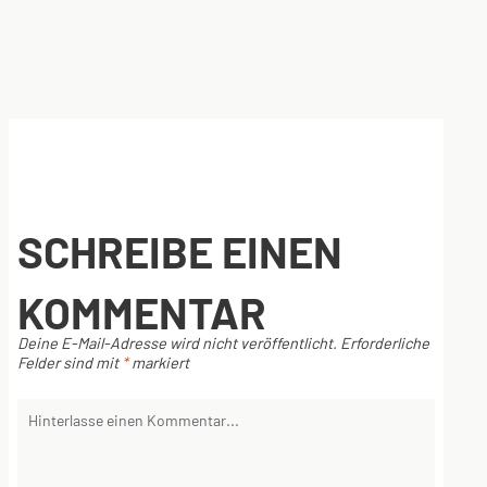
SCHREIBE EINEN
KOMMENTAR
Deine E-Mail-Adresse wird nicht veröffentlicht.
Erforderliche
Felder sind mit
*
markiert