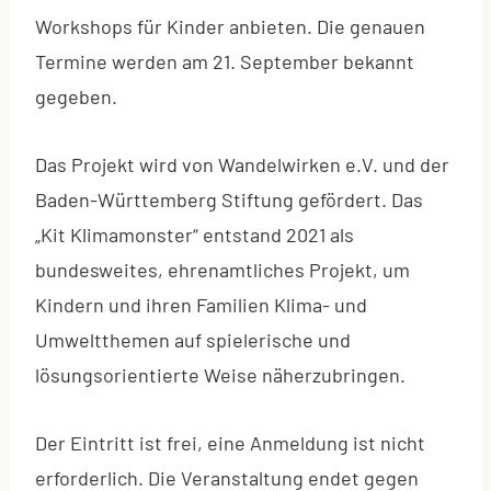
Workshops für Kinder anbieten. Die genauen
Termine werden am 21. September bekannt
gegeben.
Das Projekt wird von Wandelwirken e.V. und der
Baden-Württemberg Stiftung gefördert. Das
„Kit Klimamonster“ entstand 2021 als
bundesweites, ehrenamtliches Projekt, um
Kindern und ihren Familien Klima- und
Umweltthemen auf spielerische und
lösungsorientierte Weise näherzubringen.
Der Eintritt ist frei, eine Anmeldung ist nicht
erforderlich. Die Veranstaltung endet gegen