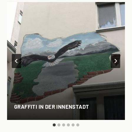
GRAFFITI IN DER INNENSTADT