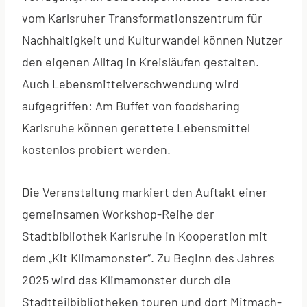
vom Karlsruher Transformationszentrum für
Nachhaltigkeit und Kulturwandel können Nutzer
den eigenen Alltag in Kreisläufen gestalten.
Auch Lebensmittelverschwendung wird
aufgegriffen: Am Buffet von foodsharing
Karlsruhe können gerettete Lebensmittel
kostenlos probiert werden.
Die Veranstaltung markiert den Auftakt einer
gemeinsamen Workshop-Reihe der
Stadtbibliothek Karlsruhe in Kooperation mit
dem „Kit Klimamonster“. Zu Beginn des Jahres
2025 wird das Klimamonster durch die
Stadtteilbibliotheken touren und dort Mitmach-