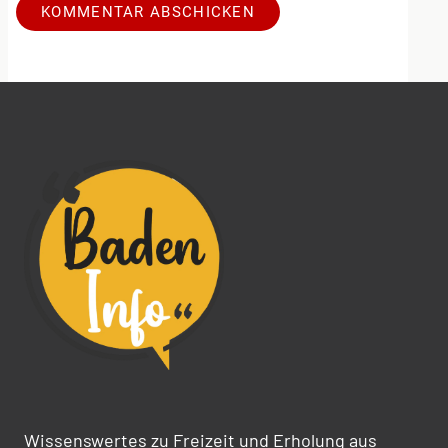
Alternative:
Wissenswertes zu Freizeit und Erholung aus