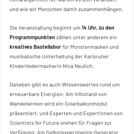
und wie wir Menschen damit zusammenhängen.
Die Veranstaltung beginnt um
14 Uhr, zu den
Programmpunkten
zählen
unter anderem ein
kreatives Bastellabor
für Monstermasken und
musikalische Unterhaltung der Karlsruher
Kinderliedermacherin Nica Neulich.
Daneben gibt es auch Wissenswertes rund um
erneuerbare Energien: Am Infostand von
Wandelwirken wird ein Solarbalkonmodul
präsentiert, und Experten und Expertinnen von
Scientists for Future stehen für Fragen zur
Verfügung. Am Selbstexperimente-Generator