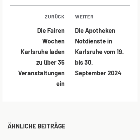
BEITRAGSNAVI
ZURÜCK
WEITER
Die Fairen
Die Apotheken
Wochen
Notdienste in
Karlsruhe laden
Karlsruhe vom 19.
zu über 35
bis 30.
Veranstaltungen
September 2024
ein
ÄHNLICHE BEITRÄGE