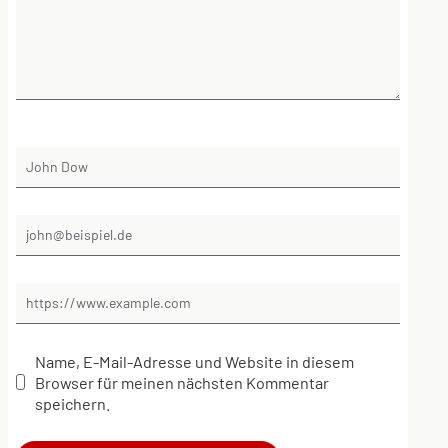
Name, E-Mail-Adresse und Website in diesem
Browser für meinen nächsten Kommentar
speichern.