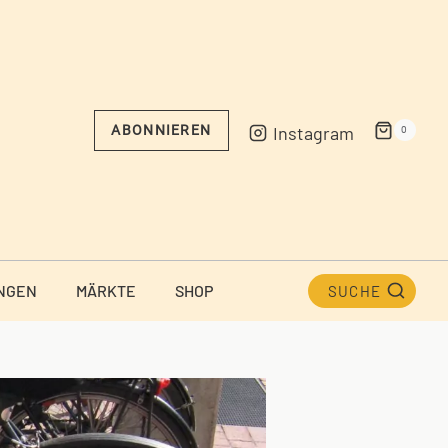
Instagram
ABONNIEREN
0
NGEN
MÄRKTE
SHOP
SUCHE