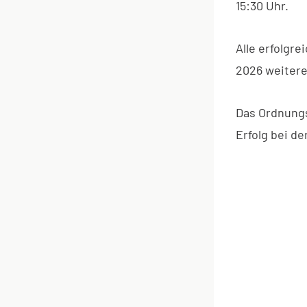
15:30 Uhr.
Alle erfolgr
2026 weitere
Das Ordnungs
Erfolg bei de