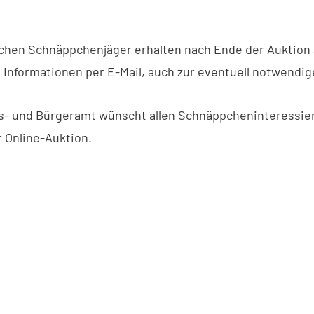
eichen Schnäppchenjäger erhalten nach Ende der Auktion 
 Informationen per E-Mail, auch zur eventuell notwendi
- und Bürgeramt wünscht allen Schnäppcheninteressier
r Online-Auktion.