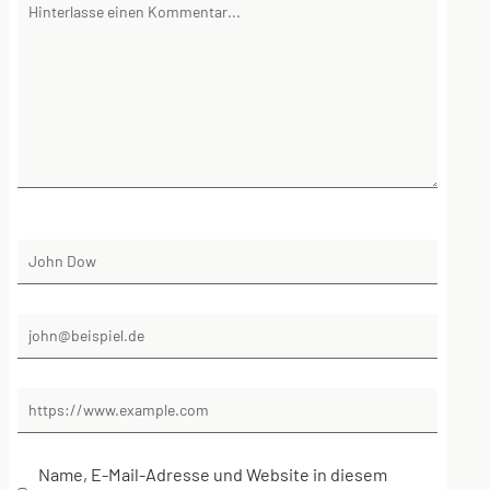
Name, E-Mail-Adresse und Website in diesem