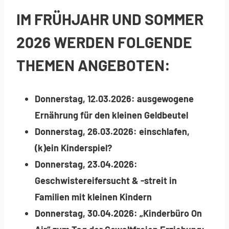
IM FRÜHJAHR UND SOMMER
2026 WERDEN FOLGENDE
THEMEN ANGEBOTEN:
Donnerstag, 12.03.2026:
ausgewogene
Ernährung für den kleinen Geldbeutel
Donnerstag, 26.03.2026:
einschlafen,
(k)ein Kinderspiel?
Donnerstag, 23.04.2026:
Geschwistereifersucht & -streit in
Familien mit kleinen Kindern
Donnerstag, 30.04.2026: „Kinderbüro On