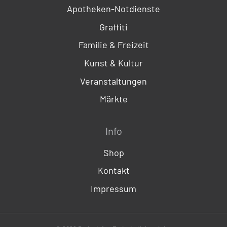
Apotheken-Notdienste
Graffiti
Familie & Freizeit
Kunst & Kultur
Veranstaltungen
Märkte
Info
Shop
Kontakt
Impressum