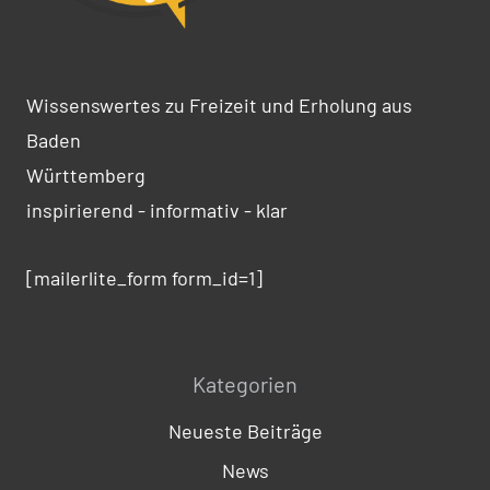
Wissenswertes zu Freizeit und Erholung aus
Baden
Württemberg
inspirierend - informativ - klar
[mailerlite_form form_id=1]
Kategorien
Neueste Beiträge
News