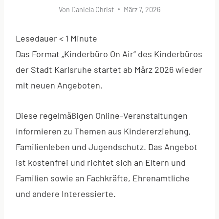
Von
Daniela Christ
März 7, 2026
Lesedauer
< 1
Minute
Das Format „Kinderbüro On Air“ des Kinderbüros
der Stadt Karlsruhe startet ab März 2026 wieder
mit neuen Angeboten.
Diese regelmäßigen Online-Veranstaltungen
informieren zu Themen aus Kindererziehung,
Familienleben und Jugendschutz. Das Angebot
ist kostenfrei und richtet sich an Eltern und
Familien sowie an Fachkräfte, Ehrenamtliche
und andere Interessierte.