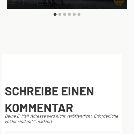
SCHREIBE EINEN
KOMMENTAR
Deine E-Mail-Adresse wird nicht veröffentlicht.
Erforderliche
Felder sind mit
*
markiert