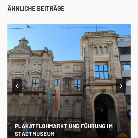
ÄHNLICHE BEITRÄGE
PLAKATFLOHMARKT UND FÜHRUNG IM
STADTMUSEUM