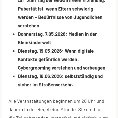
Air“ zum Tag der Gewaltfreien Erziehung:
Pubertät ist, wenn Eltern schwierig
werden – Bedürfnisse von Jugendlichen
verstehen
Donnerstag, 7.05.2026: Medien in der
Kleinkinderwelt
Dienstag, 19.05.2026: Wenn digitale
Kontakte gefährlich werden:
Cybergrooming verstehen und vorbeugen
Dienstag, 16.06.2026: selbstständig und
sicher im Straßenverkehr.
Alle Veranstaltungen beginnen um 20 Uhr und
dauern in der Regel eine Stunde. Sie sind für
die Teilnehmenden kostenfrei und einfach, zum