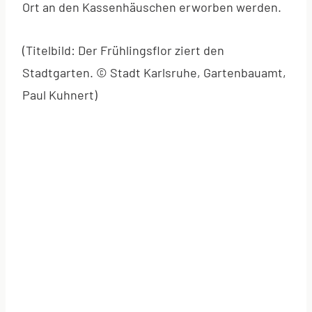
Ort an den Kassenhäuschen erworben werden.
(Titelbild: Der Frühlingsflor ziert den
Stadtgarten. © Stadt Karlsruhe, Gartenbauamt,
Paul Kuhnert)