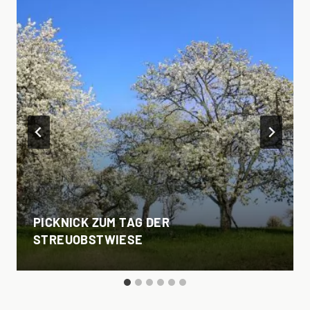
PICKNICK ZUM TAG DER
STREUOBSTWIESE