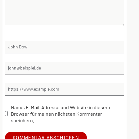
Name, E-Mail-Adresse und Website in diesem
Browser für meinen nächsten Kommentar
speichern.