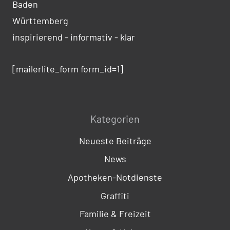
Baden
Württemberg
inspirierend - informativ - klar
[mailerlite_form form_id=1]
Kategorien
Neueste Beiträge
News
Apotheken-Notdienste
Graffiti
Familie & Freizeit