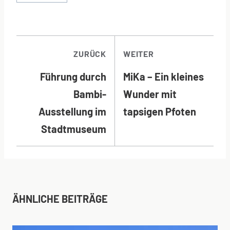
BEITRAGSNAVI
ZURÜCK
WEITER
Führung durch
MiKa – Ein kleines
Bambi-
Wunder mit
Ausstellung im
tapsigen Pfoten
Stadtmuseum
ÄHNLICHE BEITRÄGE