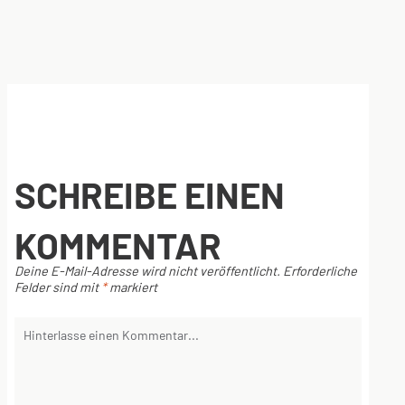
SCHREIBE EINEN
KOMMENTAR
Deine E-Mail-Adresse wird nicht veröffentlicht.
Erforderliche
Felder sind mit
*
markiert