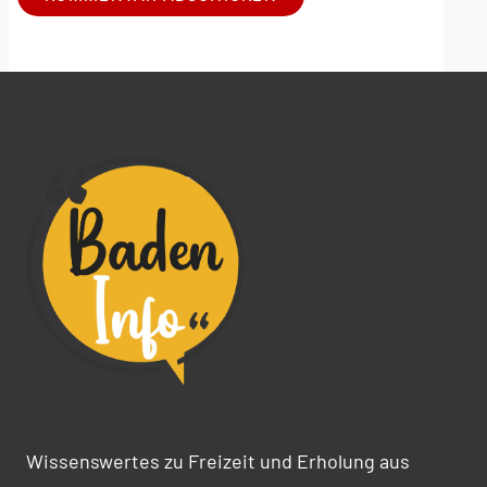
Alternative:
Wissenswertes zu Freizeit und Erholung aus