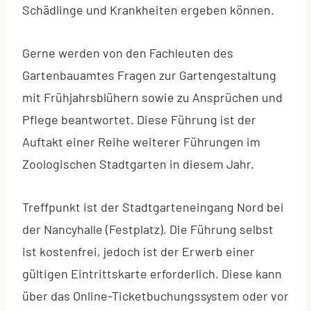
Schädlinge und Krankheiten ergeben können.
Gerne werden von den Fachleuten des
Gartenbauamtes Fragen zur Gartengestaltung
mit Frühjahrsblühern sowie zu Ansprüchen und
Pflege beantwortet. Diese Führung ist der
Auftakt einer Reihe weiterer Führungen im
Zoologischen Stadtgarten in diesem Jahr.
Treffpunkt ist der Stadtgarteneingang Nord bei
der Nancyhalle (Festplatz). Die Führung selbst
ist kostenfrei, jedoch ist der Erwerb einer
gültigen Eintrittskarte erforderlich. Diese kann
über das Online-Ticketbuchungssystem oder vor