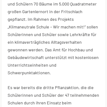
und Schülern 70 Bäume im 5.000 Quadratmeter
großen Gartenlernort in der Fritschlach
gepflanzt. Im Rahmen des Projekts
„Klimaneutrale Schule – Wir machen mit!“ sollen
Schülerinnen und Schüler sowie Lehrkräfte für
ein klimaverträgliches Alltagsverhalten
gewonnen werden. Das Amt für Hochbau und
Gebäu­de­wirt­schaft unter­stützt mit kostenlosen
Unterrichtseinheiten und
Schwerpunktaktionen.
Es war bereits die dritte Pflanzaktion, die die
Schülerinnen und Schüler der 47 teilnehmenden
Schulen durch ihren Einsatz beim