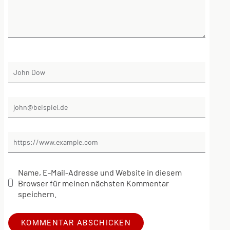
Name, E-Mail-Adresse und Website in diesem
Browser für meinen nächsten Kommentar
speichern.