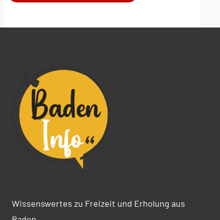
Alternative:
Wissenswertes zu Freizeit und Erholung aus
Baden