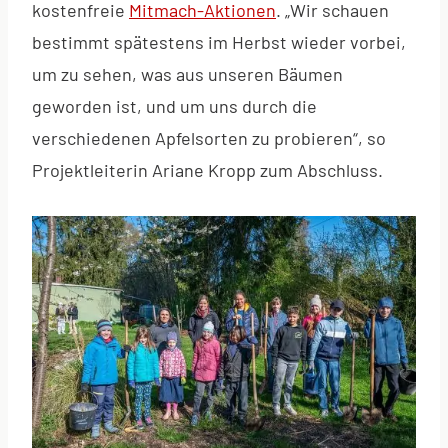
kostenfreie
Mitmach-Aktionen
. „Wir schauen
bestimmt spätestens im Herbst wieder vorbei,
um zu sehen, was aus unseren Bäumen
geworden ist, und um uns durch die
verschiedenen Apfelsorten zu probieren“, so
Projektleiterin Ariane Kropp zum Abschluss.