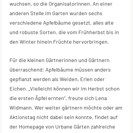
wuchsen, so die Organisatorinnen. An einer
anderen Stelle im Garten wurden sechs
verschiedene Apfelbäume gesetzt, alles alte
und robuste Sorten, die vom Frühherbst bis in
den Winter hinein Früchte hervorbringen.
Für die kleinen Gärtnerinnen und Gärtnern
überraschend: Apfelbäume müssen anders
gepflanzt werden als Weiden, Erlen oder
Eichen. „Vielleicht können wir im Herbst schon
die ersten Äpfel ernten“, freute sich Lena
Widmann. Wer weiter gärtnern möchte oder am
Aktionstag nicht dabei sein konnte, findet auf
der Homepage von Urbane Gärten zahlreiche