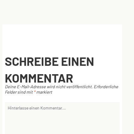
SCHREIBE EINEN
KOMMENTAR
Deine E-Mail-Adresse wird nicht veröffentlicht.
Erforderliche
Felder sind mit
*
markiert