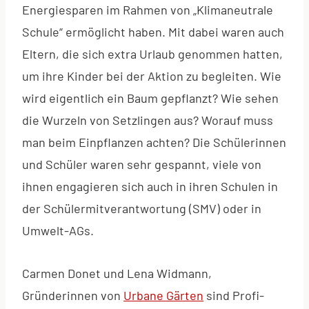
Energiesparen im Rahmen von „Klimaneutrale
Schule“ ermöglicht haben. Mit dabei waren auch
Eltern, die sich extra Urlaub genommen hatten,
um ihre Kinder bei der Aktion zu begleiten. Wie
wird eigentlich ein Baum gepflanzt? Wie sehen
die Wurzeln von Setzlingen aus? Worauf muss
man beim Einpflanzen achten? Die Schülerinnen
und Schüler waren sehr gespannt, viele von
ihnen engagieren sich auch in ihren Schulen in
der Schülermitverantwortung (SMV) oder in
Umwelt-AGs.
Carmen Donet und Lena Widmann,
Gründerinnen von
Urbane Gärten
sind Profi-