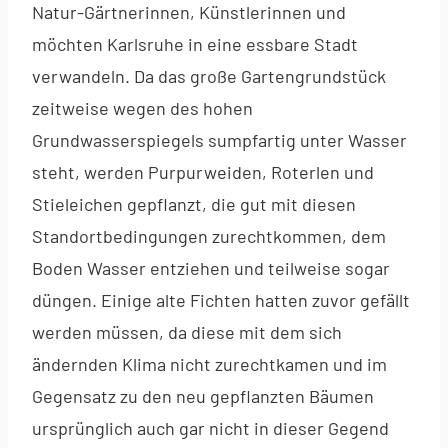
Natur-Gärtnerinnen, Künstlerinnen und
möchten Karlsruhe in eine essbare Stadt
verwandeln. Da das große Gartengrundstück
zeitweise wegen des hohen
Grundwasserspiegels sumpfartig unter Wasser
steht, werden Purpurweiden, Roterlen und
Stieleichen gepflanzt, die gut mit diesen
Standortbedingungen zurechtkommen, dem
Boden Wasser entziehen und teilweise sogar
düngen. Einige alte Fichten hatten zuvor gefällt
werden müssen, da diese mit dem sich
ändernden Klima nicht zurechtkamen und im
Gegensatz zu den neu gepflanzten Bäumen
ursprünglich auch gar nicht in dieser Gegend