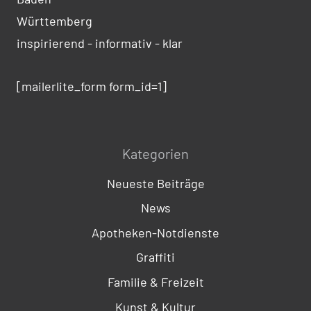
Württemberg
inspirierend - informativ - klar
[mailerlite_form form_id=1]
Kategorien
Neueste Beiträge
News
Apotheken-Notdienste
Graffiti
Familie & Freizeit
Kunst & Kultur