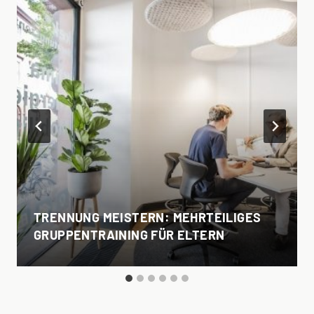
TRENNUNG MEISTERN: MEHRTEILIGES
GRUPPENTRAINING FÜR ELTERN