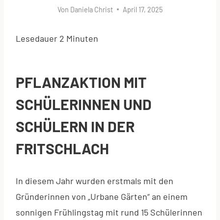
Von
Daniela Christ
April 17, 2025
Lesedauer
2
Minuten
PFLANZAKTION MIT
SCHÜLERINNEN UND
SCHÜLERN IN DER
FRITSCHLACH
In diesem Jahr wurden erstmals mit den
Gründerinnen von „Urbane Gärten“ an einem
sonnigen Frühlingstag mit rund 15 Schülerinnen