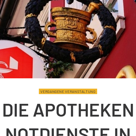
VERGANGENE VERANSTALTUNG
DIE APOTHEKEN
NOTDIENSTE IN