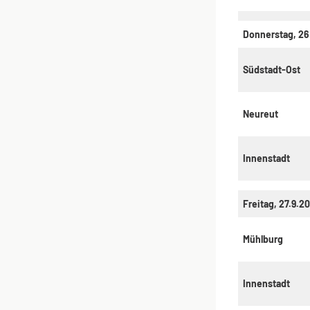
Donnerstag, 26
Südstadt-Ost
Neureut
Innenstadt
Freitag, 27.9.2
Mühlburg
Innenstadt