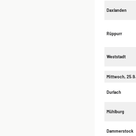
Daxlanden
Rüppurr
Weststadt
Mittwoch, 25.9
Durlach
Mühlburg
Dammerstock