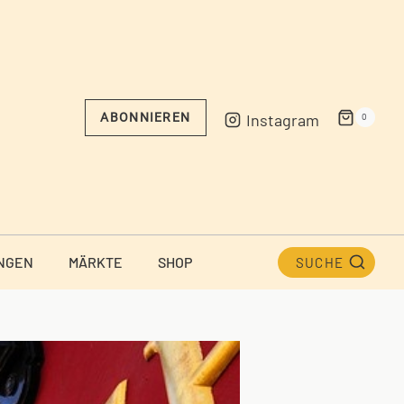
Instagram
ABONNIEREN
0
NGEN
MÄRKTE
SHOP
SUCHE