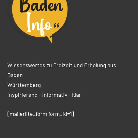
Wissenswertes zu Freizeit und Erholung aus
Baden
Württemberg
inspirierend - informativ - klar
[mailerlite_form form_id=1]