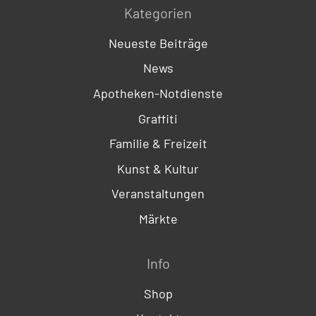
Kategorien
Neueste Beiträge
News
Apotheken-Notdienste
Graffiti
Familie & Freizeit
Kunst & Kultur
Veranstaltungen
Märkte
Info
Shop