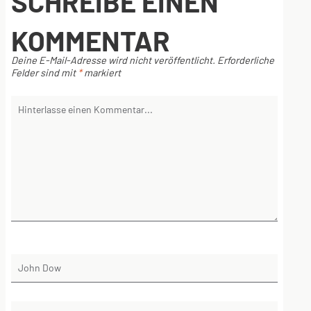
SCHREIBE EINEN
KOMMENTAR
Deine E-Mail-Adresse wird nicht veröffentlicht.
Erforderliche
Felder sind mit
*
markiert