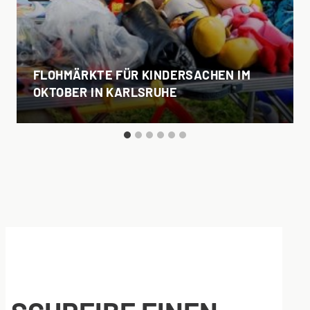
FLOHMÄRKTE FÜR KINDERSACHEN IM
OKTOBER IN KARLSRUHE