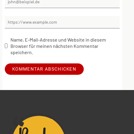
Name, E-Mail-Adresse und Website in diesem
Browser für meinen nächsten Kommentar
speichern.
Alternative: