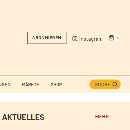
Instagram
ABONNIEREN
0
NGEN
MÄRKTE
SHOP
SUCHE
AKTUELLES
MEHR