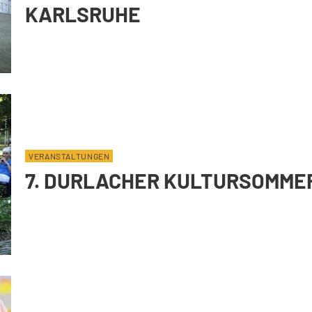
KARLSRUHE
VERANSTALTUNGEN
7. DURLACHER KULTURSOMME