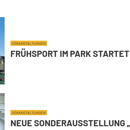
VERANSTALTUNGEN
FRÜHSPORT IM PARK STARTET 
VERANSTALTUNGEN
NEUE SONDERAUSSTELLUNG „