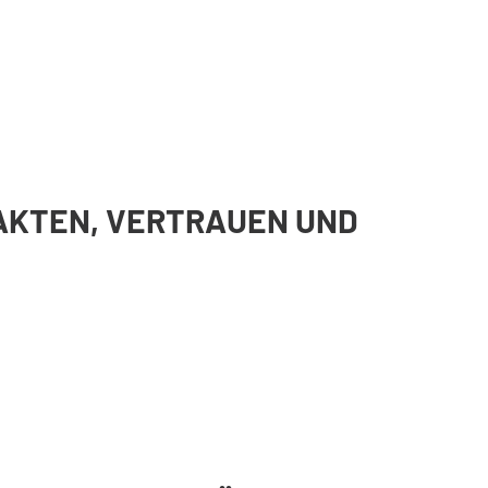
AKTEN, VERTRAUEN UND