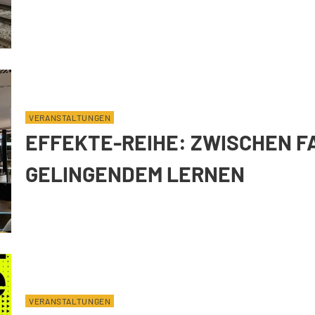
VERANSTALTUNGEN
EFFEKTE-REIHE: ZWISCHEN F
GELINGENDEM LERNEN
VERANSTALTUNGEN