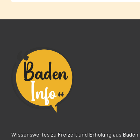
Wissenswertes zu Freizeit und Erholung aus Baden