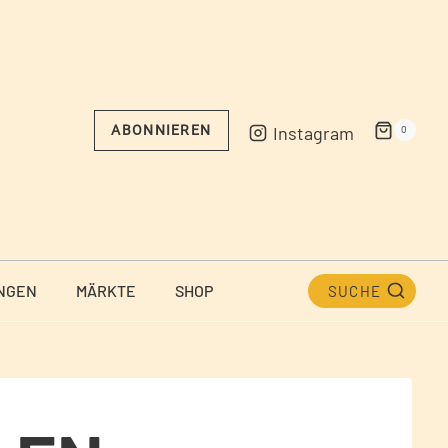
Instagram
ABONNIEREN
0
NGEN
MÄRKTE
SHOP
SUCHE