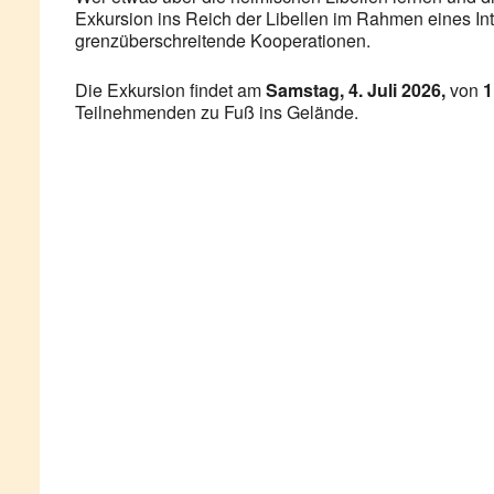
Exkursion ins Reich der Libellen im Rahmen eines In
grenzüberschreitende Kooperationen.
Die Exkursion findet am
Samstag, 4. Juli 2026,
von
1
Teilnehmenden zu Fuß ins Gelände.