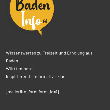
Wissenswertes zu Freizeit und Erholung aus
Baden
Württemberg
inspirierend - informativ - klar
[mailerlite_form form_id=1]