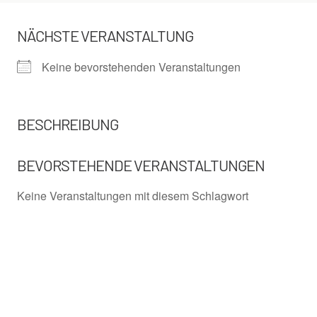
NÄCHSTE VERANSTALTUNG
Keine bevorstehenden Veranstaltungen
BESCHREIBUNG
BEVORSTEHENDE VERANSTALTUNGEN
Keine Veranstaltungen mit diesem Schlagwort