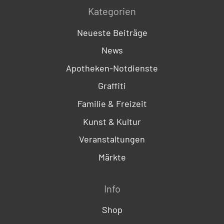
Kategorien
Neueste Beiträge
News
Apotheken-Notdienste
Graffiti
Familie & Freizeit
Kunst & Kultur
Veranstaltungen
Märkte
Info
Shop