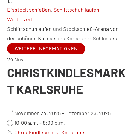
Eisstock schießen
,
Schlittschuh laufen
,
Winterzeit
Schlittschuhlaufen und Stockschieß-Arena vor
der schönen Kulisse des Karlsruher Schlosses
WEITERE INFORMATIONEN
24
Nov.
CHRISTKINDLESMARK
T KARLSRUHE
November 24, 2025 - Dezember 23, 2025
10:00 a.m. - 8:00 p.m.
Christkindlesmarkt Karlsruhe