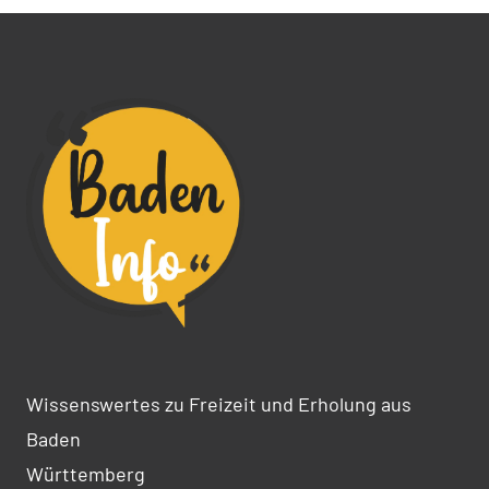
Wissenswertes zu Freizeit und Erholung aus
Baden
Württemberg