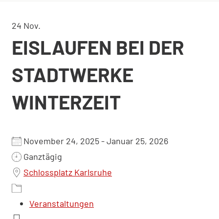
24
Nov.
EISLAUFEN BEI DER
STADTWERKE
WINTERZEIT
November 24, 2025 - Januar 25, 2026
Ganztägig
Schlossplatz Karlsruhe
Veranstaltungen