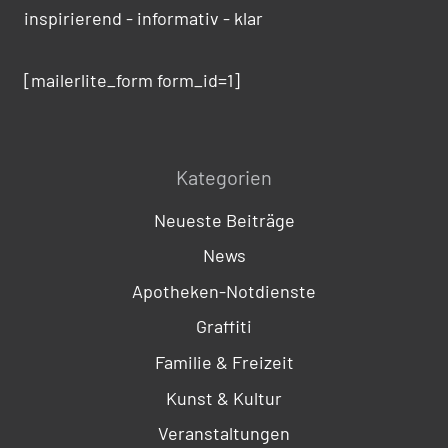
inspirierend - informativ - klar
[mailerlite_form form_id=1]
Kategorien
Neueste Beiträge
News
Apotheken-Notdienste
Graffiti
Familie & Freizeit
Kunst & Kultur
Veranstaltungen