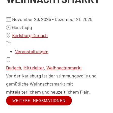
November 26, 2025 - Dezember 21, 2025
Ganztägig
Karlsburg Durlach
Veranstaltungen
Durlach
,
Mittelalter
,
Weihnachtsmarkt
Vor der Karlsburg ist der stimmungsvolle und
gemütliche Weihnachtsmarkt mit
mittelalterlichem und neuzeitlichem Flair.
WEITERE INFORMATIONEN