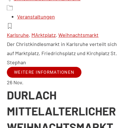
Veranstaltungen
Karlsruhe
,
MArktplatz
,
Weihnachtsmarkt
Der Christkindlesmarkt in Karlsruhe verteilt sich
auf Marktplatz, Friedrichsplatz und Kirchplatz St.
Stephan
WEITERE INFORMATIONEN
26
Nov.
DURLACH
MITTELALTERLICHER
WEIHNACHTSMARKT