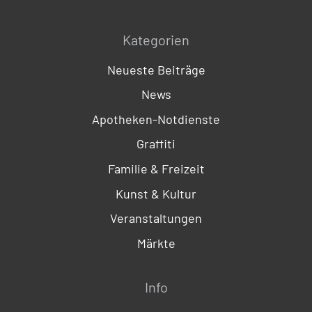
Kategorien
Neueste Beiträge
News
Apotheken-Notdienste
Graffiti
Familie & Freizeit
Kunst & Kultur
Veranstaltungen
Märkte
Info