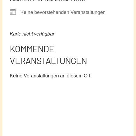
Keine bevorstehenden Veranstaltungen
Karte nicht verfügbar
KOMMENDE
VERANSTALTUNGEN
Keine Veranstaltungen an diesem Ort