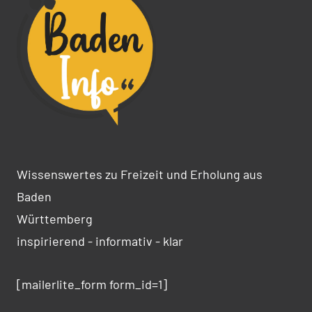
Wissenswertes zu Freizeit und Erholung aus
Baden
Württemberg
inspirierend - informativ - klar
[mailerlite_form form_id=1]