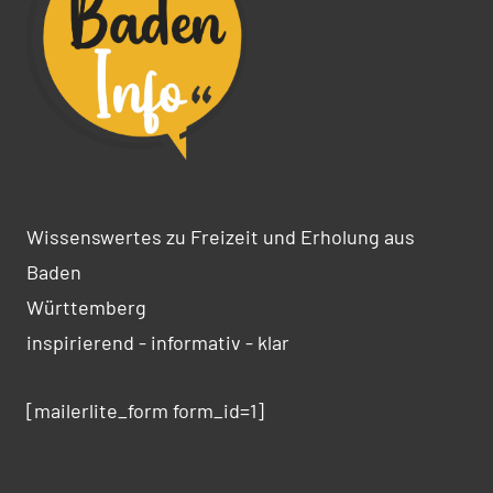
Wissenswertes zu Freizeit und Erholung aus
Baden
Württemberg
inspirierend - informativ - klar
[mailerlite_form form_id=1]