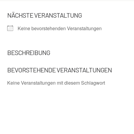
NÄCHSTE VERANSTALTUNG
Keine bevorstehenden Veranstaltungen
BESCHREIBUNG
BEVORSTEHENDE VERANSTALTUNGEN
Keine Veranstaltungen mit diesem Schlagwort