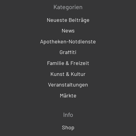
Kategorien
Neueste Beiträge
News
Apotheken-Notdienste
Graffiti
Familie & Freizeit
Kunst & Kultur
Veranstaltungen
Märkte
Info
Shop