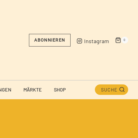
Instagram
ABONNIEREN
0
NGEN
MÄRKTE
SHOP
SUCHE