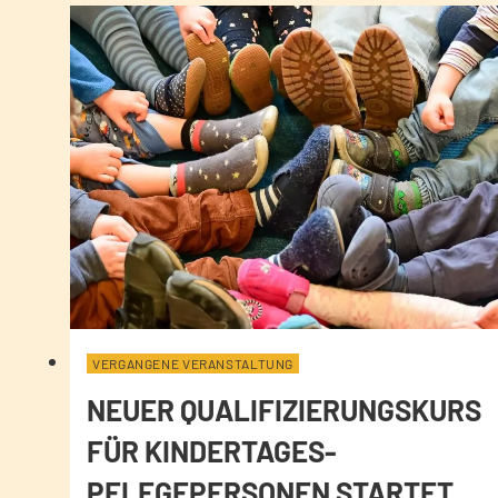
VERGANGENE VERANSTALTUNG
NEUER QUALIFIZIERUNGSKURS
FÜR KINDERTAGES-
PFLEGEPERSONEN STARTET