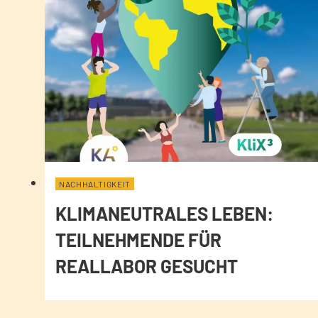
NACHHALTIGKEIT
KLIMANEUTRALES LEBEN:
TEILNEHMENDE FÜR
REALLABOR GESUCHT