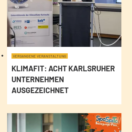
VERGANGENE VERANSTALTUNG
KLIMAFIT: ACHT KARLSRUHER
UNTERNEHMEN
AUSGEZEICHNET