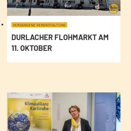
VERGANGENE VERANSTALTUNG
DURLACHER FLOHMARKT AM
11. OKTOBER