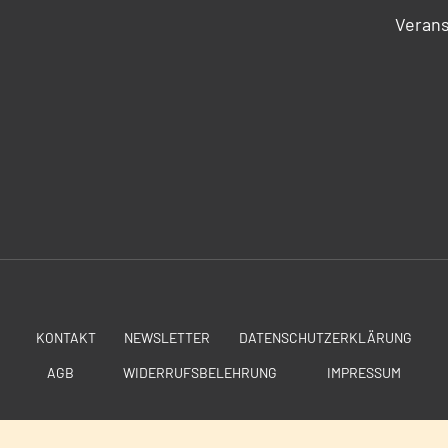
Verans
KONTAKT
NEWSLETTER
DATENSCHUTZERKLÄRUNG
AGB
WIDERRUFSBELEHRUNG
IMPRESSUM