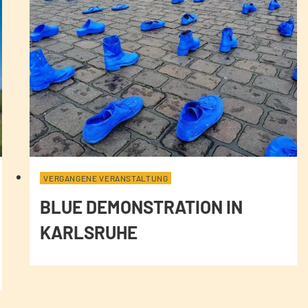
VERGANGENE VERANSTALTUNG
BLUE DEMONSTRATION IN
KARLSRUHE