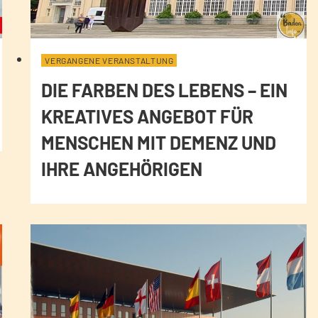
VERGANGENE VERANSTALTUNG
DIE FARBEN DES LEBENS – EIN
KREATIVES ANGEBOT FÜR
MENSCHEN MIT DEMENZ UND
IHRE ANGEHÖRIGEN