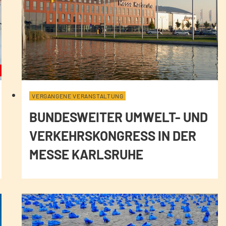
VERGANGENE VERANSTALTUNG
BUNDESWEITER UMWELT- UND
VERKEHRSKONGRESS IN DER
MESSE KARLSRUHE