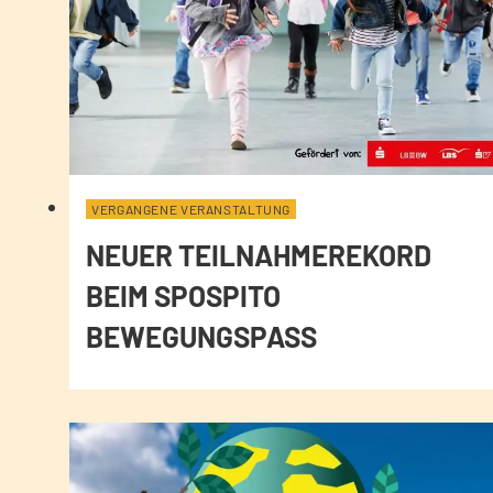
VERGANGENE VERANSTALTUNG
NEUER TEILNAHMEREKORD
BEIM SPOSPITO
BEWEGUNGSPASS