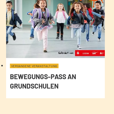
VERGANGENE VERANSTALTUNG
BEWEGUNGS-PASS AN
GRUNDSCHULEN