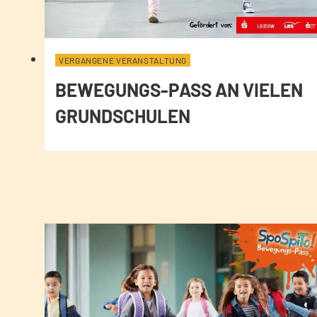
VERGANGENE VERANSTALTUNG
BEWEGUNGS-PASS AN VIELEN
GRUNDSCHULEN