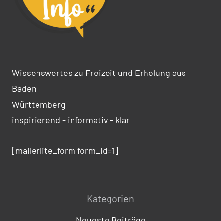
Wissenswertes zu Freizeit und Erholung aus
Baden
Württemberg
inspirierend - informativ - klar
[mailerlite_form form_id=1]
Kategorien
Neueste Beiträge