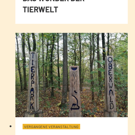
TIERWELT
VERGANGENE VERANSTALTUNG