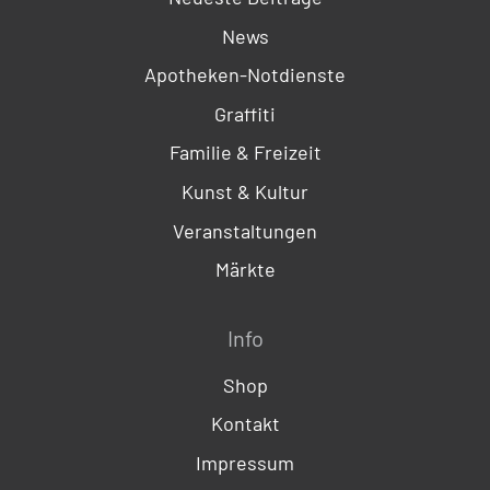
News
Apotheken-Notdienste
Graffiti
Familie & Freizeit
Kunst & Kultur
Veranstaltungen
Märkte
Info
Shop
Kontakt
Impressum