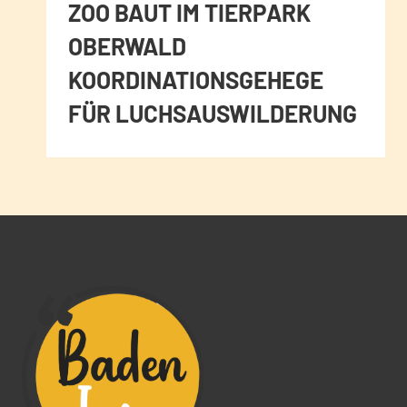
ZOO BAUT IM TIERPARK
OBERWALD
KOORDINATIONSGEHEGE
FÜR LUCHSAUSWILDERUNG