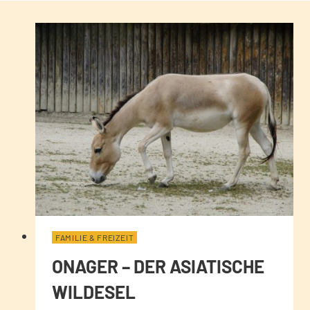
FAMILIE & FREIZEIT
ONAGER – DER ASIATISCHE
WILDESEL