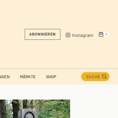
Instagram
ABONNIEREN
0
NGEN
MÄRKTE
SHOP
SUCHE