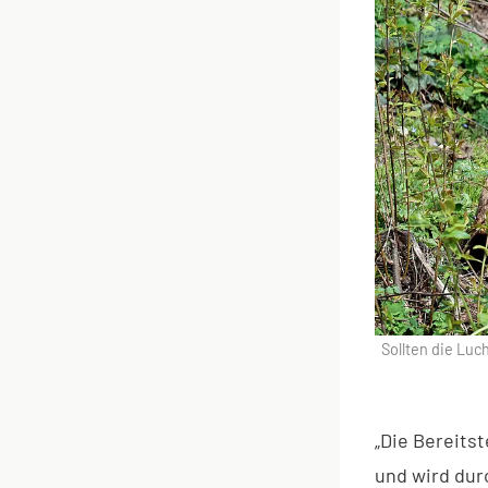
Sollten die Lu
„Die Bereits
und wird dur