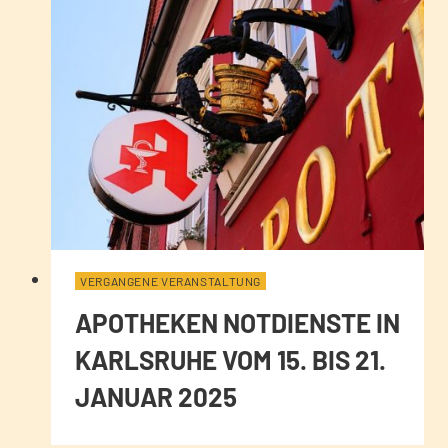
VERGANGENE VERANSTALTUNG
APOTHEKEN NOTDIENSTE IN
KARLSRUHE VOM 15. BIS 21.
JANUAR 2025