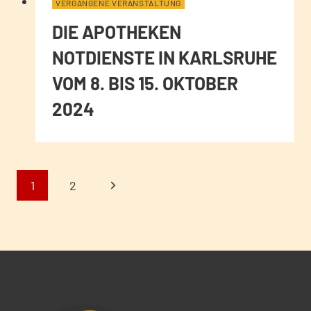
VERGANGENE VERANSTALTUNG
DIE APOTHEKEN
NOTDIENSTE IN KARLSRUHE
VOM 8. BIS 15. OKTOBER
2024
SEITENNAVIGA
Nächste
1
2
Seite