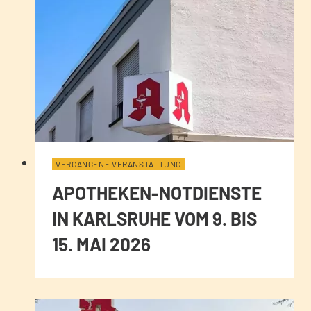
VERGANGENE VERANSTALTUNG
APOTHEKEN-NOTDIENSTE
IN KARLSRUHE VOM 9. BIS
15. MAI 2026