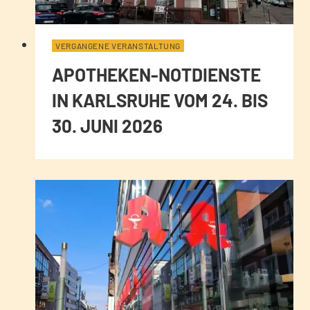
VERGANGENE VERANSTALTUNG
APOTHEKEN-NOTDIENSTE
IN KARLSRUHE VOM 24. BIS
30. JUNI 2026