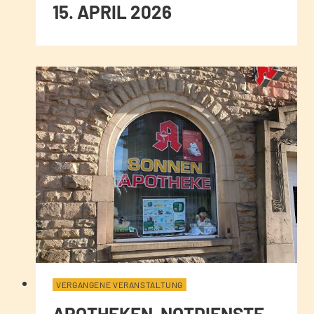
15. APRIL 2026
VERGANGENE VERANSTALTUNG
APOTHEKEN-NOTDIENSTE