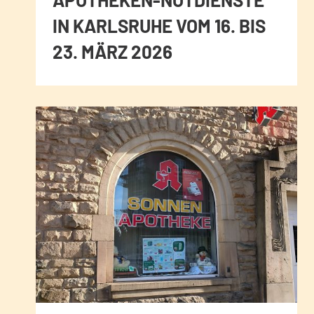
IN KARLSRUHE VOM 16. BIS
23. MÄRZ 2026