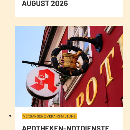
AUGUST 2026
VERGANGENE VERANSTALTUNG
APOTHEKEN-NOTDIENSTE