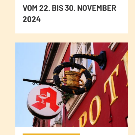
VOM 22. BIS 30. NOVEMBER
2024