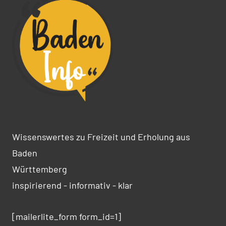
Wissenswertes zu Freizeit und Erholung aus
Baden
Württemberg
inspirierend - informativ - klar
[mailerlite_form form_id=1]