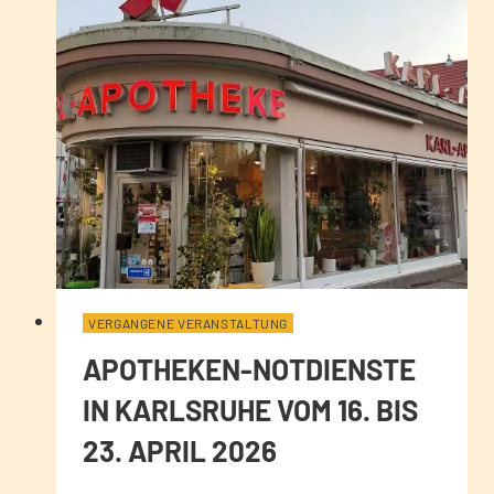
VERGANGENE VERANSTALTUNG
APOTHEKEN-NOTDIENSTE
IN KARLSRUHE VOM 16. BIS
23. APRIL 2026