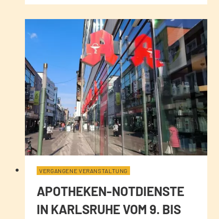
VERGANGENE VERANSTALTUNG
APOTHEKEN-NOTDIENSTE
IN KARLSRUHE VOM 9. BIS