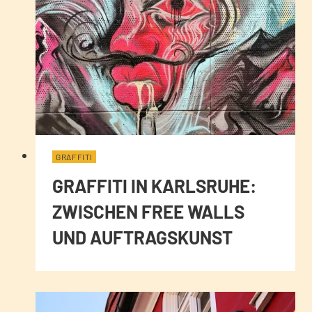
GRAFFITI
GRAFFITI IN KARLSRUHE:
ZWISCHEN FREE WALLS
UND AUFTRAGSKUNST