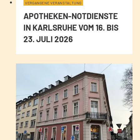
VERGANGENE VERANSTALTUNG
APOTHEKEN-NOTDIENSTE
IN KARLSRUHE VOM 16. BIS
23. JULI 2026