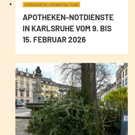
VERGANGENE VERANSTALTUNG
APOTHEKEN-NOTDIENSTE
IN KARLSRUHE VOM 9. BIS
15. FEBRUAR 2026