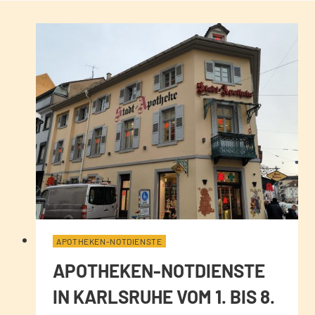
APOTHEKEN-NOTDIENSTE
APOTHEKEN-NOTDIENSTE
IN KARLSRUHE VOM 1. BIS 8.