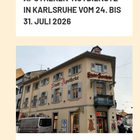
IN KARLSRUHE VOM 24. BIS
31. JULI 2026