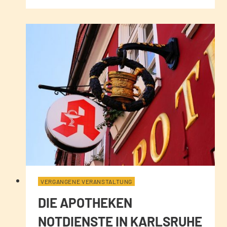
VERGANGENE VERANSTALTUNG
DIE APOTHEKEN
NOTDIENSTE IN KARLSRUHE