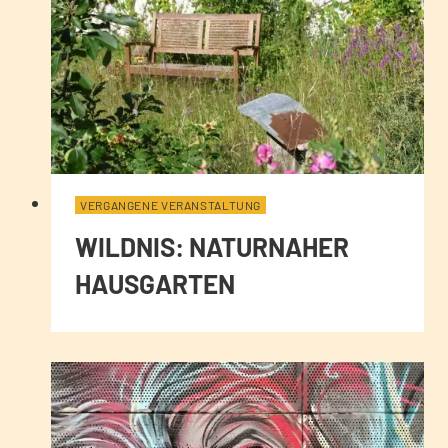
VERGANGENE VERANSTALTUNG
WILDNIS: NATURNAHER
HAUSGARTEN