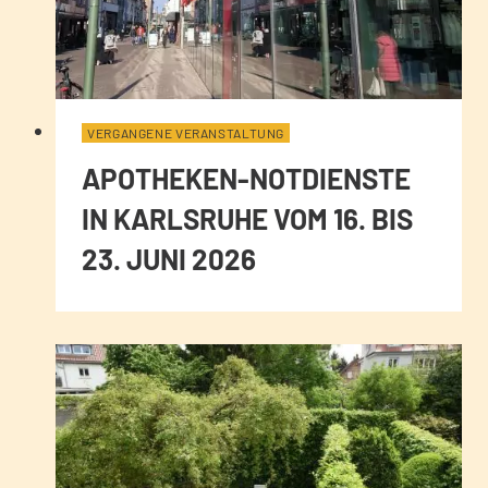
VERGANGENE VERANSTALTUNG
APOTHEKEN-NOTDIENSTE
IN KARLSRUHE VOM 16. BIS
23. JUNI 2026