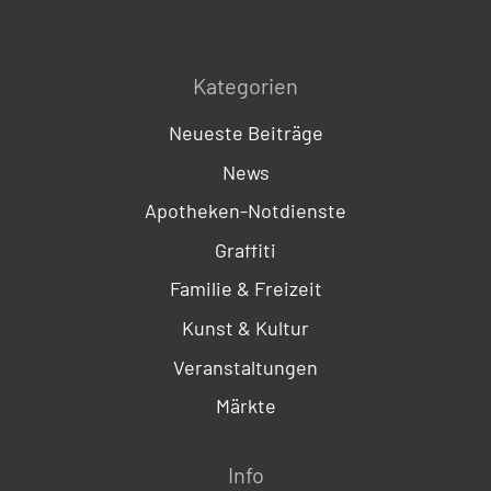
Kategorien
Neueste Beiträge
News
Apotheken-Notdienste
Graffiti
Familie & Freizeit
Kunst & Kultur
Veranstaltungen
Märkte
Info