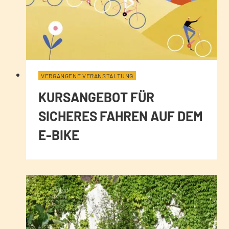
VERGANGENE VERANSTALTUNG
KURSANGEBOT FÜR
SICHERES FAHREN AUF DEM
E-BIKE