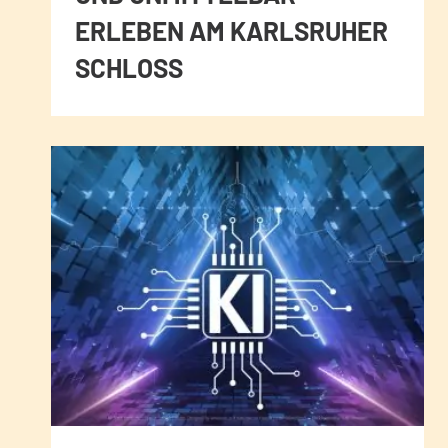
ERLEBEN AM KARLSRUHER
SCHLOSS