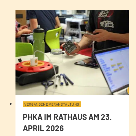
VERGANGENE VERANSTALTUNG
PHKA IM RATHAUS AM 23.
APRIL 2026