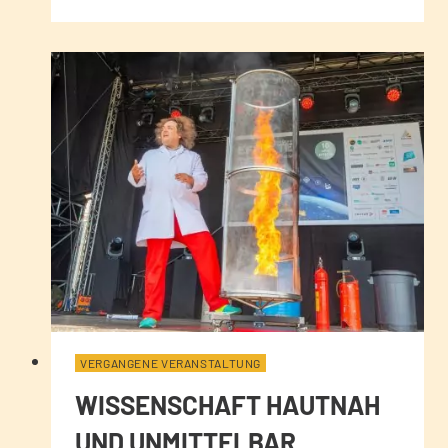
VERGANGENE VERANSTALTUNG
WISSENSCHAFT HAUTNAH
UND UNMITTELBAR