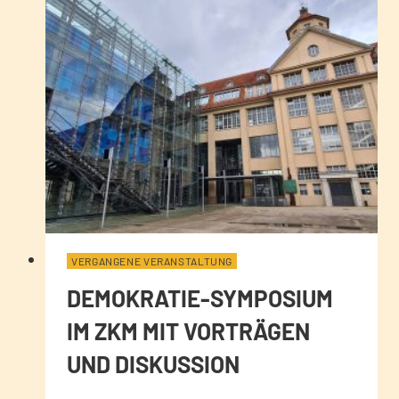
VERGANGENE VERANSTALTUNG
DEMOKRATIE-SYMPOSIUM
IM ZKM MIT VORTRÄGEN
UND DISKUSSION