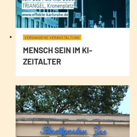
VERGANGENE VERANSTALTUNG
MENSCH SEIN IM KI-
ZEITALTER