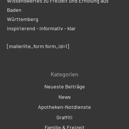
Wissenswertes zu Freizeit und Erholung aus
Baden
Württemberg
inspirierend - informativ - klar
[mailerlite_form form_id=1]
Kategorien
Neueste Beiträge
News
Apotheken-Notdienste
Graffiti
Familie & Freizeit