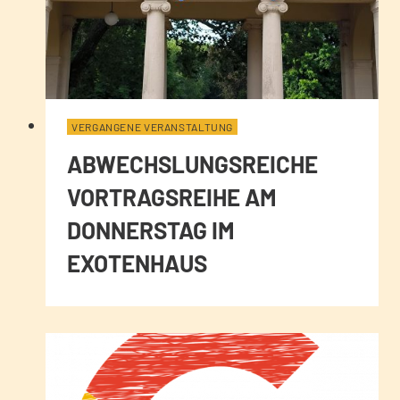
VERGANGENE VERANSTALTUNG
ABWECHSLUNGSREICHE
VORTRAGSREIHE AM
DONNERSTAG IM
EXOTENHAUS