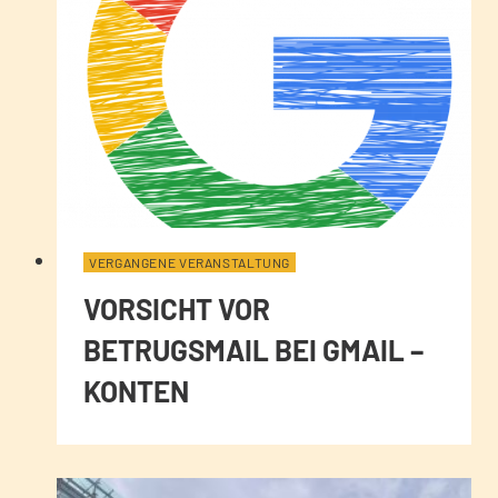
VERGANGENE VERANSTALTUNG
VORSICHT VOR
BETRUGSMAIL BEI GMAIL –
KONTEN