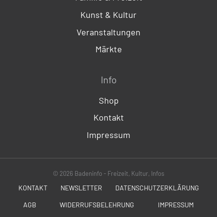
Kunst & Kultur
Veranstaltungen
Märkte
Info
Shop
Kontakt
Impressum
© 2026 Badeninfo - Freizeit, Kultur, Infos
KONTAKT
NEWSLETTER
DATENSCHUTZERKLÄRUNG
AGB
WIDERRUFSBELEHRUNG
IMPRESSUM