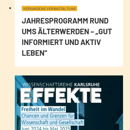
VERGANGENE VERANSTALTUNG
JAHRESPROGRAMM RUND
UMS ÄLTERWERDEN – „GUT
INFORMIERT UND AKTIV
LEBEN“