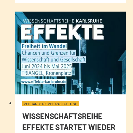
VERGANGENE VERANSTALTUNG
WISSENSCHAFTSREIHE
EFFEKTE STARTET WIEDER