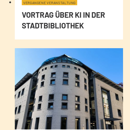
VERGANGENE VERANSTALTUNG
VORTRAG ÜBER KI IN DER
STADTBIBLIOTHEK