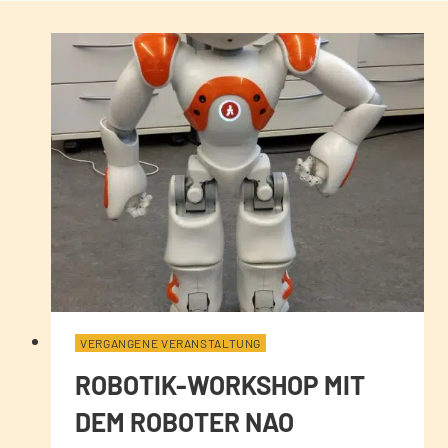
VERGANGENE VERANSTALTUNG
ROBOTIK-WORKSHOP MIT
DEM ROBOTER NAO