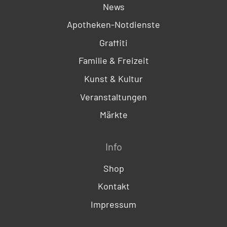
News
Apotheken-Notdienste
Graffiti
Familie & Freizeit
Kunst & Kultur
Veranstaltungen
Märkte
Info
Shop
Kontakt
Impressum