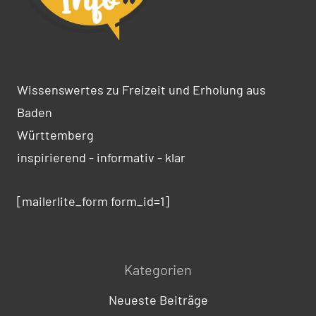
Wissenswertes zu Freizeit und Erholung aus
Baden
Württemberg
inspirierend - informativ - klar
[mailerlite_form form_id=1]
Kategorien
Neueste Beiträge