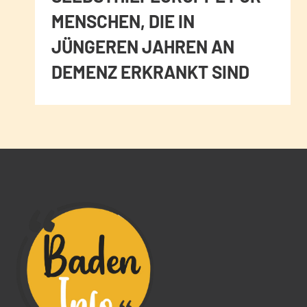
MENSCHEN, DIE IN
JÜNGEREN JAHREN AN
DEMENZ ERKRANKT SIND