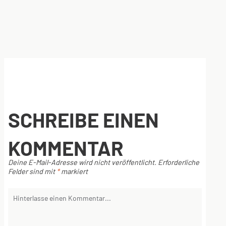
SCHREIBE EINEN
KOMMENTAR
Deine E-Mail-Adresse wird nicht veröffentlicht.
Erforderliche
Felder sind mit
*
markiert