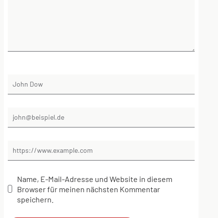
Name, E-Mail-Adresse und Website in diesem
Browser für meinen nächsten Kommentar
speichern.