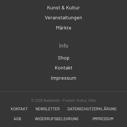
Kunst & Kultur
Veranstaltungen
Märkte
Info
Shop
Kontakt
Impressum
© 2026 Badeninfo - Freizeit, Kultur, Infos
KONTAKT
NEWSLETTER
DATENSCHUTZERKLÄRUNG
AGB
WIDERRUFSBELEHRUNG
IMPRESSUM