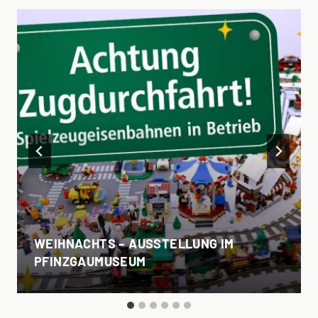
WEIHNACHTS – AUSSTELLUNG IM
PFINZGAUMUSEUM