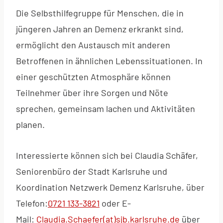
Die Selbsthilfegruppe für Menschen, die in
jüngeren Jahren an Demenz erkrankt sind,
ermöglicht den Austausch mit anderen
Betroffenen in ähnlichen Lebenssituationen. In
einer geschützten Atmosphäre können
Teilnehmer über ihre Sorgen und Nöte
sprechen, gemeinsam lachen und Aktivitäten
planen.
Interessierte können sich bei Claudia Schäfer,
Seniorenbüro der Stadt Karlsruhe und
Koordination Netzwerk Demenz Karlsruhe, über
Telefon:
0721 133-3821
oder E-
Mail:
Claudia.Schaefer(at)sjb.karlsruhe.de
über