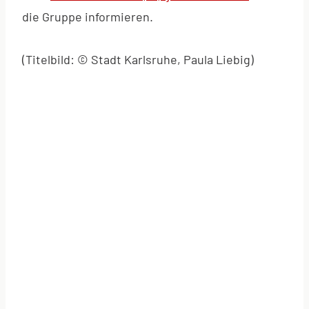
die Gruppe informieren.
(Titelbild: © Stadt Karlsruhe, Paula Liebig)