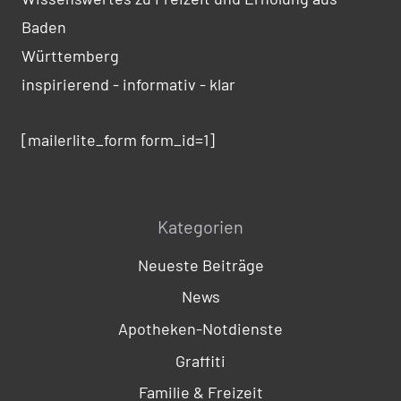
Baden
Württemberg
inspirierend - informativ - klar
[mailerlite_form form_id=1]
Kategorien
Neueste Beiträge
News
Apotheken-Notdienste
Graffiti
Familie & Freizeit