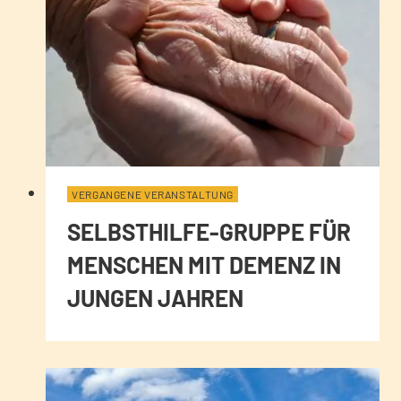
VERGANGENE VERANSTALTUNG
SELBSTHILFE-GRUPPE FÜR
MENSCHEN MIT DEMENZ IN
JUNGEN JAHREN