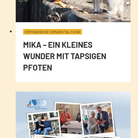
VERGANGENE VERANSTALTUNG
MIKA – EIN KLEINES
WUNDER MIT TAPSIGEN
PFOTEN