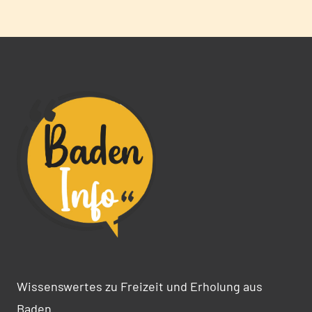
Wissenswertes zu Freizeit und Erholung aus
Baden