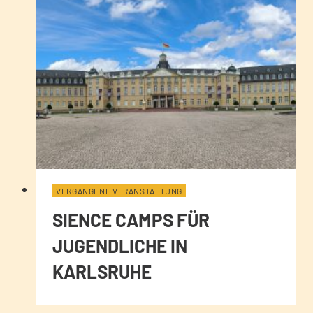
VERGANGENE VERANSTALTUNG
SIENCE CAMPS FÜR
JUGENDLICHE IN
KARLSRUHE