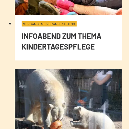
VERGANGENE VERANSTALTUNG
INFOABEND ZUM THEMA
KINDERTAGESPFLEGE