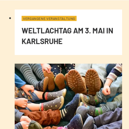
VERGANGENE VERANSTALTUNG
WELTLACHTAG AM 3. MAI IN
KARLSRUHE