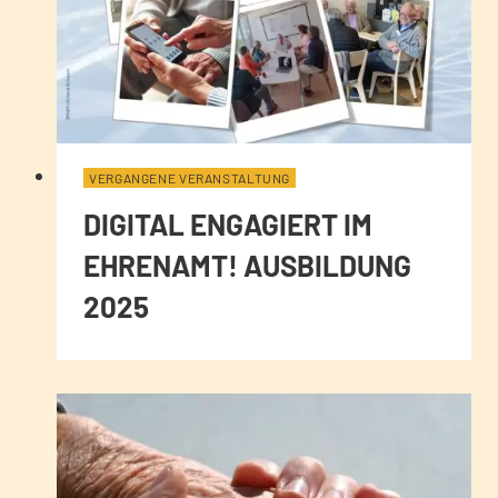
VERGANGENE VERANSTALTUNG
DIGITAL ENGAGIERT IM
EHRENAMT! AUSBILDUNG
2025