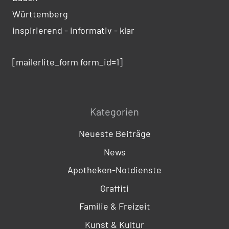
Württemberg
inspirierend - informativ - klar
[mailerlite_form form_id=1]
Kategorien
Neueste Beiträge
News
Apotheken-Notdienste
Graffiti
Familie & Freizeit
Kunst & Kultur