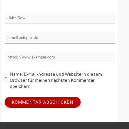
Name, E-Mail-Adresse und Website in diesem
Browser für meinen nächsten Kommentar
speichern.
Alternative: