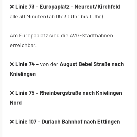
❌
Linie 73 – Europaplatz – Neureut/Kirchfeld
alle 30 Minuten (ab 05:30 Uhr bis 1 Uhr)
Am Europaplatz sind die AVG-Stadtbahnen
erreichbar.
❌
Linie 74 –
von der
August Bebel Straße nach
Knielingen
❌
Linie 75 – Rheinbergstraße nach Knielingen
Nord
❌
Linie 107 – Durlach Bahnhof nach Ettlingen