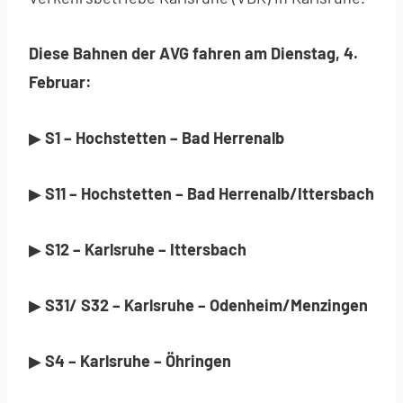
Diese Bahnen der AVG fahren am Dienstag, 4.
Februar:
▶
S1 – Hochstetten – Bad Herrenalb
▶
S11 – Hochstetten – Bad Herrenalb/Ittersbach
▶
S12 – Karlsruhe – Ittersbach
▶
S31/ S32 – Karlsruhe – Odenheim/Menzingen
▶
S4 – Karlsruhe – Öhringen