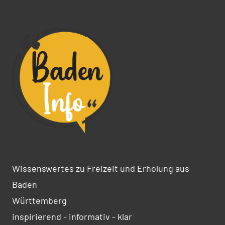
Wissenswertes zu Freizeit und Erholung aus
Baden
Württemberg
inspirierend - informativ - klar