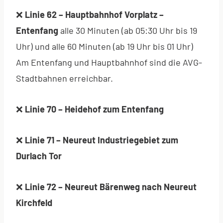
❌
Linie 62 – Hauptbahnhof Vorplatz –
Entenfang
alle 30 Minuten (ab 05:30 Uhr bis 19
Uhr) und alle 60 Minuten (ab 19 Uhr bis 01 Uhr)
Am Entenfang und Hauptbahnhof sind die AVG-
Stadtbahnen erreichbar.
❌
Linie 70 – Heidehof zum Entenfang
❌
Linie 71 – Neureut Industriegebiet zum
Durlach Tor
❌
Linie 72 – Neureut Bärenweg nach Neureut
Kirchfeld