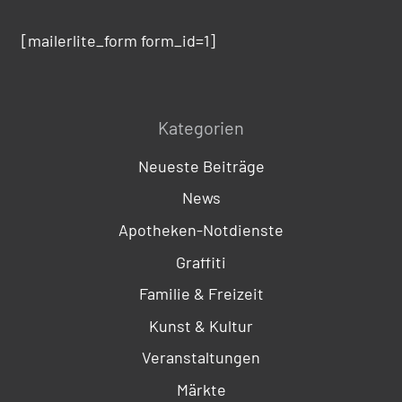
[mailerlite_form form_id=1]
Kategorien
Neueste Beiträge
News
Apotheken-Notdienste
Graffiti
Familie & Freizeit
Kunst & Kultur
Veranstaltungen
Märkte