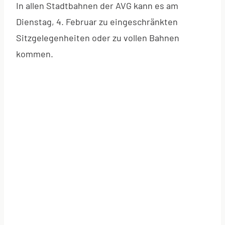
In allen Stadtbahnen der AVG kann es am
Dienstag, 4. Februar zu eingeschränkten
Sitzgelegenheiten oder zu vollen Bahnen
kommen.