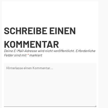
SCHREIBE EINEN
KOMMENTAR
Deine E-Mail-Adresse wird nicht veröffentlicht.
Erforderliche
Felder sind mit
*
markiert