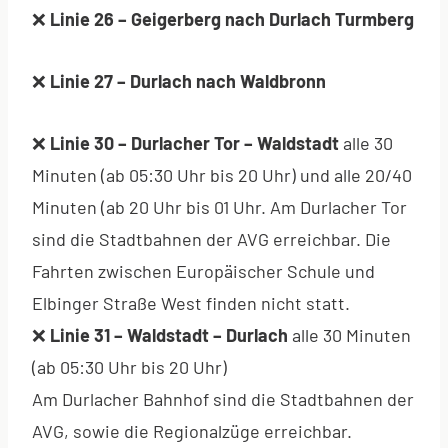
❌
Linie 26 – Geigerberg nach Durlach Turmberg
❌
Linie 27 – Durlach nach Waldbronn
❌
Linie
30 – Durlacher Tor – Waldstadt
alle 30
Minuten (ab 05:30 Uhr bis 20 Uhr) und alle 20/40
Minuten (ab 20 Uhr bis 01 Uhr. Am Durlacher Tor
sind die Stadtbahnen der AVG erreichbar. Die
Fahrten zwischen Europäischer Schule und
Elbinger Straße West finden nicht statt.
❌
Linie 31 – Waldstadt – Durlach
alle 30 Minuten
(ab 05:30 Uhr bis 20 Uhr)
Am Durlacher Bahnhof sind die Stadtbahnen der
AVG, sowie die Regionalzüge erreichbar.