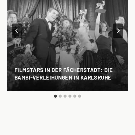
FILMSTARS IN DER FÄCHERSTADT: DIE
BAMBI-VERLEIHUNGEN IN KARLSRUHE