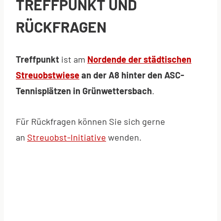
TREFFPUNKT UND
RÜCKFRAGEN
Treffpunkt
ist am
Nordende der städtischen
Streuobstwiese
an der A8 hinter den ASC-
Tennisplätzen in Grünwettersbach
.
Für Rückfragen können Sie sich gerne
an
Streuobst-Initiative
wenden.