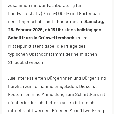
zusammen mit der Fachberatung für
Landwirtschaft, (Streu-) Obst- und Gartenbau
des Liegenschaftsamts Karlsruhe am
Samstag,
28. Februar 2026, ab 13 Uhr
einen
halbtägigen
Schnittkurs in Grünwettersbach
an. Im
Mittelpunkt steht dabei die Pflege des
typischen Obsthochstamms der heimischen
Streuobstwiesen.
Alle interessierten Bürgerinnen und Bürger sind
herzlich zur Teilnahme eingeladen. Diese ist
kostenfrei. Eine Anmeldung zum Schnittkurs ist
nicht erforderlich. Leitern sollen bitte nicht
mitgebracht werden. Eigenes Schnittwerkzeug