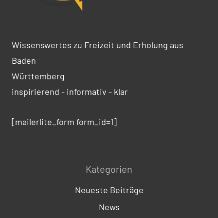
Wissenswertes zu Freizeit und Erholung aus
Baden
Württemberg
inspirierend - informativ - klar
[mailerlite_form form_id=1]
Kategorien
Neueste Beiträge
News