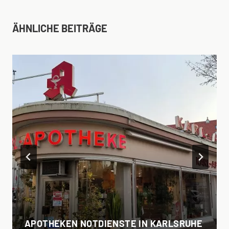
ÄHNLICHE BEITRÄGE
APOTHEKEN NOTDIENSTE IN KARLSRUHE