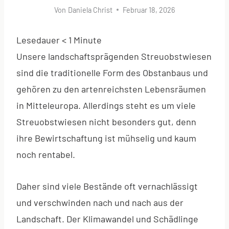
Von
Daniela Christ
Februar 18, 2026
Lesedauer
< 1
Minute
Unsere landschaftsprägenden Streuobstwiesen
sind die traditionelle Form des Obstanbaus und
gehören zu den artenreichsten Lebensräumen
in Mitteleuropa. Allerdings steht es um viele
Streuobstwiesen nicht besonders gut, denn
ihre Bewirtschaftung ist mühselig und kaum
noch rentabel.
Daher sind viele Bestände oft vernachlässigt
und verschwinden nach und nach aus der
Landschaft. Der Klimawandel und Schädlinge