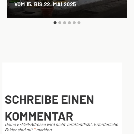
VOM 15. BIS 22. MAI 2025
SCHREIBE EINEN
KOMMENTAR
Deine E-Mail-Adresse wird nicht veröffentlicht.
Erforderliche
Felder sind mit
*
markiert