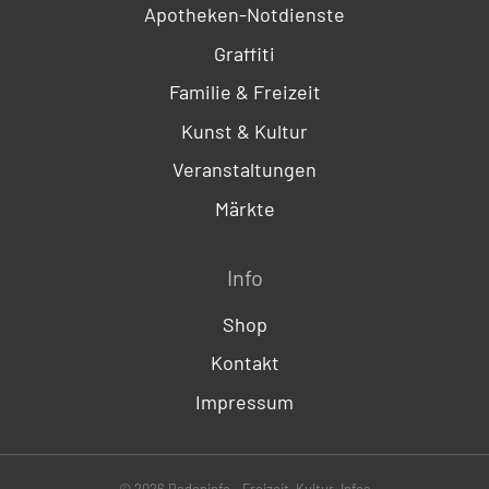
Apotheken-Notdienste
Graffiti
Familie & Freizeit
Kunst & Kultur
Veranstaltungen
Märkte
Info
Shop
Kontakt
Impressum
© 2026 Badeninfo - Freizeit, Kultur, Infos