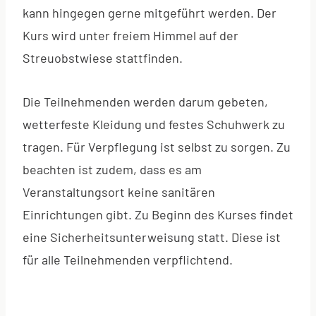
kann hingegen gerne mitgeführt werden. Der
Kurs wird unter freiem Himmel auf der
Streuobstwiese stattfinden.
Die Teilnehmenden werden darum gebeten,
wetterfeste Kleidung und festes Schuhwerk zu
tragen. Für Verpflegung ist selbst zu sorgen. Zu
beachten ist zudem, dass es am
Veranstaltungsort keine sanitären
Einrichtungen gibt. Zu Beginn des Kurses findet
eine Sicherheitsunterweisung statt. Diese ist
für alle Teilnehmenden verpflichtend.