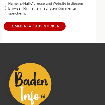
Name, E-Mail-Adresse und Website in diesem
Browser für meinen nächsten Kommentar
speichern.
Alternative: